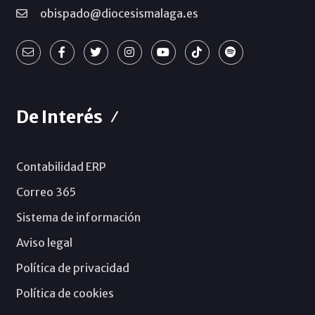
obispado@diocesismalaga.es
De Interés
Contabilidad ERP
Correo 365
Sistema de información
Aviso legal
Política de privacidad
Política de cookies