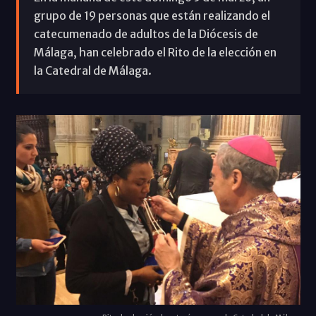
grupo de 19 personas que están realizando el
catecumenado de adultos de la Diócesis de
Málaga, han celebrado el Rito de la elección en
la Catedral de Málaga.