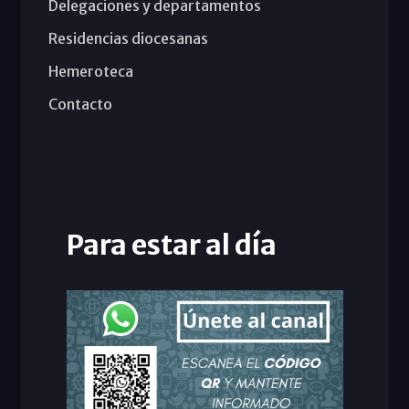
Delegaciones y departamentos
Residencias diocesanas
Hemeroteca
Contacto
Para estar al día