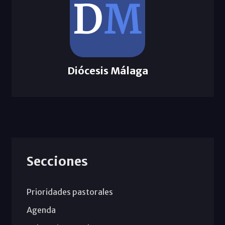
Diócesis Málaga
Secciones
Prioridades pastorales
Agenda