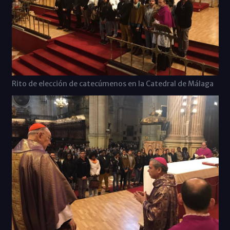
Rito de elección de catecúmenos en la Catedral de Málaga