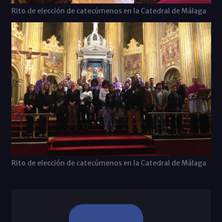
Rito de elección de catecúmenos en la Catedral de Málaga
Rito de elección de catecúmenos en la Catedral de Málaga