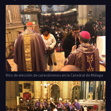
Rito de elección de catecúmenos en la Catedral de Málaga