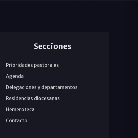
Secciones
Prioridades pastorales
Agenda
Delegaciones y departamentos
Residencias diocesanas
Hemeroteca
Contacto