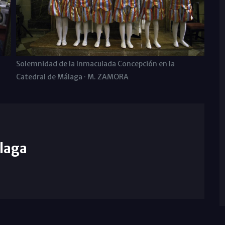
Solemnidad de la Inmaculada Concepción en la
Catedral de Málaga · M. ZAMORA
laga