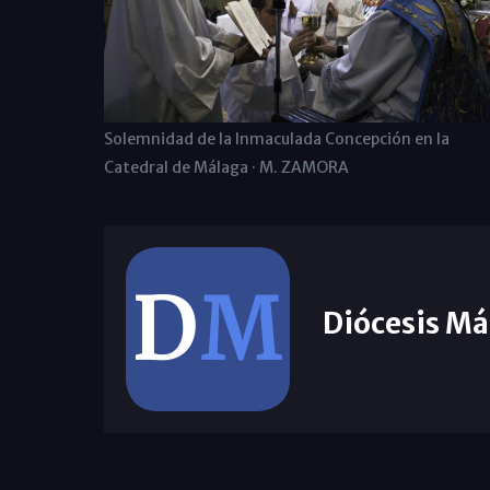
Solemnidad de la Inmaculada Concepción en la
Catedral de Málaga · M. ZAMORA
Diócesis Má