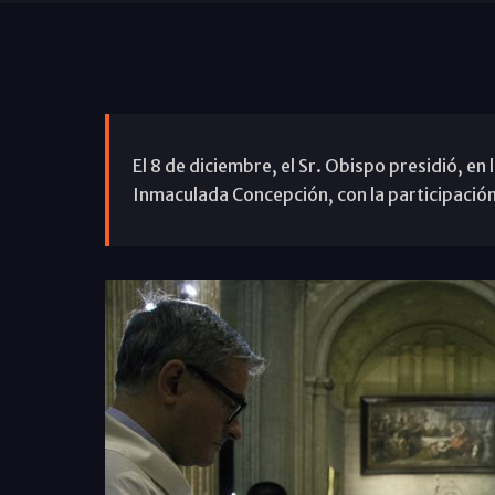
El 8 de diciembre, el Sr. Obispo presidió, en 
Inmaculada Concepción, con la participación 