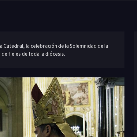
la Catedral, la celebración de la Solemnidad de la
de fieles de toda la diócesis.