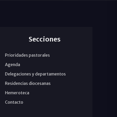
Secciones
Prioridades pastorales
Agenda
Delegaciones y departamentos
Residencias diocesanas
Hemeroteca
Contacto