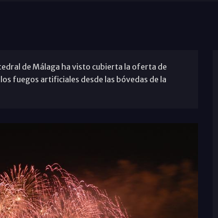
atedral de Málaga ha visto cubierta la oferta de
los fuegos artificiales desde las bóvedas de la