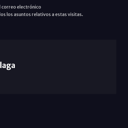
l correo electrónico
los asuntos relativos a estas visitas.
laga