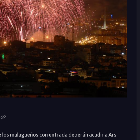
ue los malagueños con entrada deberán acudir a Ars