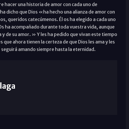
 hacer una historia de amor con cada uno de
 ha dicho que Dios «ha hecho una alianza de amor con
os, queridos catecúmenos. Él os ha elegido a cada uno
 Os ha acompañado durante toda vuestra vida, aunque
a y de su amor. » Y les ha pedido que vivan este tiempo
 que ahora tienen la certeza de que Dios les ama y les
s seguirá amando siempre hasta la eternidad.
laga