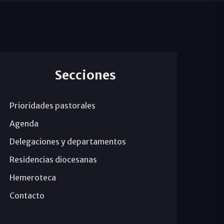
Secciones
Prioridades pastorales
Agenda
Delegaciones y departamentos
Residencias diocesanas
Hemeroteca
Contacto