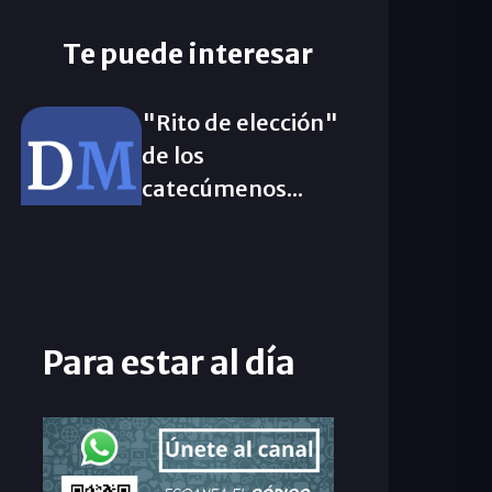
Te puede interesar
"Rito de elección"
de los
catecúmenos...
Para estar al día