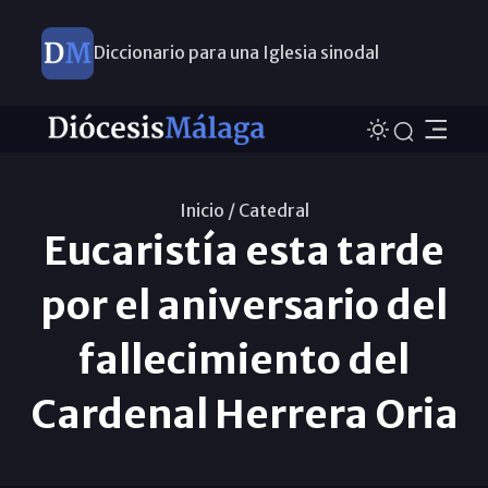
Diccionario para una Iglesia sinodal
Nuevos nombramientos
Inicio /
Catedral
Eucaristía esta tarde
por el aniversario del
fallecimiento del
Cardenal Herrera Oria