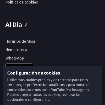
Política de cookies
Al Día
Horarios de Misa
Hemeroteca
WhatsApp
Configuración de cookies
Utilizamos cookies propias y de terceros para fines
técnicos, de preferencias, analíticos y para mostrar
contenidos externos como YouTube, X o Instagram.
Puedes aceptar todas las cookies, rechazar las
opcionales o configurarlas.