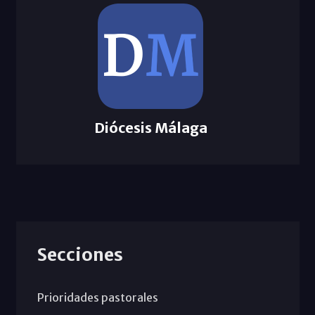
Diócesis Málaga
Secciones
Prioridades pastorales