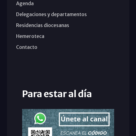
Agenda
Delegaciones y departamentos
Residencias diocesanas
Hemeroteca
Contacto
Para estar al día