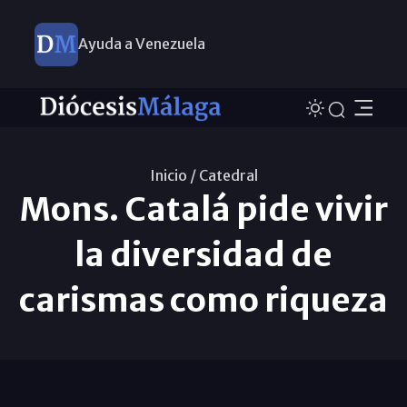
Ayuda a Venezuela
Inicio /
Catedral
Mons. Catalá pide vivir
la diversidad de
carismas como riqueza