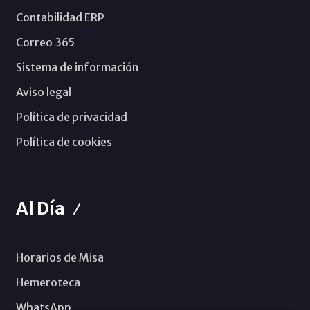
Contabilidad ERP
Correo 365
Sistema de información
Aviso legal
Política de privacidad
Política de cookies
Al Día
Horarios de Misa
Hemeroteca
WhatsApp