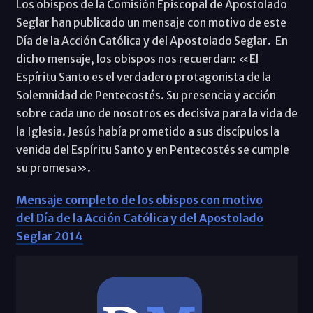
Los obispos de la Comisión Episcopal de Apostolado
Seglar han publicado un mensaje con motivo de este
Día de la Acción Católica y del Apostolado Seglar. En
dicho mensaje, los obispos nos recuerdan: «El
Espíritu Santo es el verdadero protagonista de la
Solemnidad de Pentecostés. Su presencia y acción
sobre cada uno de nosotros es decisiva para la vida de
la Iglesia. Jesús había prometido a sus discípulos la
venida del Espíritu Santo y en Pentecostés se cumple
su promesa».
Mensaje completo de los obispos con motivo
del Día de la Acción Católica y del Apostolado
Seglar 2014