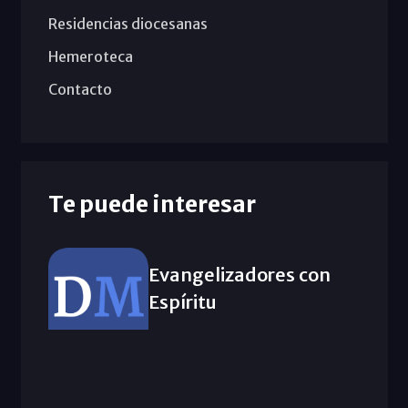
Residencias diocesanas
Hemeroteca
Contacto
Te puede interesar
Evangelizadores con
Espíritu