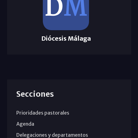
Diócesis Málaga
Secciones
Prioridades pastorales
Agenda
Delegaciones y departamentos