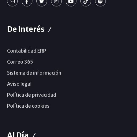
De Interés
Contabilidad ERP
Correo 365
Sistema de información
Aviso legal
Política de privacidad
Política de cookies
Al Día