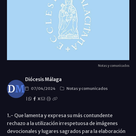
Notas y comunicados
Diócesis Málaga
07/04/2024
Notas y comunicados
|
X
1.- Que lamenta y expresa su más contundente
rechazo a la utilización irrespetuosa de imágenes
devocionales y lugares sagrados para la elaboración