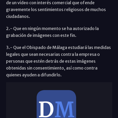
de un vídeo con interés comercial que ofende
gravemente los sentimientos religiosos de muchos
ciudadanos.
2.- Que en ningún momento se ha autorizado la
grabación de imágenes con este fin.
3.- Que el Obispado de Málaga estudiará las medidas
legales que sean necesarias contra la empresa o
personas que estén detrás de estas imágenes
obtenidas sin consentimiento, así como contra
quienes ayuden a difundirlo.