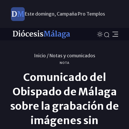
Este domingo, Campaña Pro Templos
Inicio /
Notas y comunicados
NOTA
Comunicado del
Obispado de Málaga
sobre la grabación de
imágenes sin