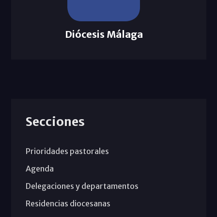
Diócesis Málaga
Secciones
Prioridades pastorales
Agenda
Delegaciones y departamentos
Residencias diocesanas