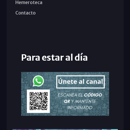
Hemeroteca
Contacto
Para estar al día