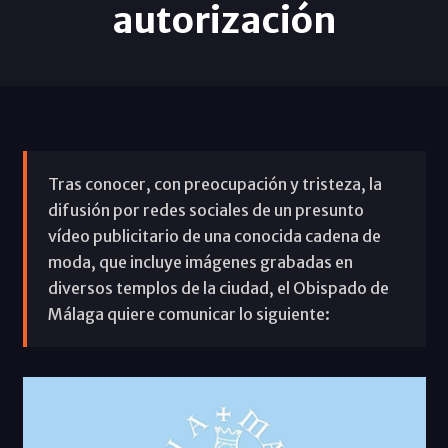
autorización
Tras conocer, con preocupación y tristeza, la
difusión por redes sociales de un presunto
vídeo publicitario de una conocida cadena de
moda, que incluye imágenes grabadas en
diversos templos de la ciudad, el Obispado de
Málaga quiere comunicar lo siguiente: