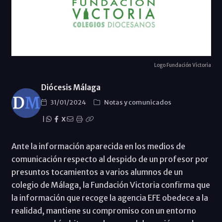
Logo Fundación Victoria
Diócesis Málaga
31/01/2024
Notas y comunicados
|
X
Ante la información aparecida en los medios de
comunicación respecto al despido de un profesor por
presuntos tocamientos a varios alumnos de un
colegio de Málaga, la Fundación Victoria confirma que
la información que recoge la agencia EFE obedece a la
realidad, mantiene su compromiso con un entorno