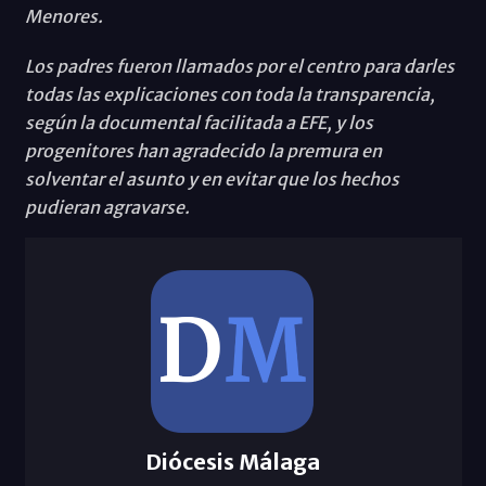
Menores.
Los padres fueron llamados por el centro para darles
todas las explicaciones con toda la transparencia,
según la documental facilitada a EFE, y los
progenitores han agradecido la premura en
solventar el asunto y en evitar que los hechos
pudieran agravarse.
Diócesis Málaga