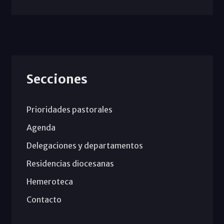
Secciones
Prioridades pastorales
Agenda
Delegaciones y departamentos
Residencias diocesanas
Hemeroteca
Contacto