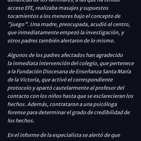
acceso EFE, realizaba masajes y supuestos
tocamientos a los menores bajo el concepto de
"juego". Una madre, preocupada, acudió al centro,
que inmediatamente empezó la investigación, y
otros padres también alertaron de lo mismo.
Algunos de los padres afectados han agradecido
la inmediata intervención del colegio, que pertenece
a la Fundación Diocesana de Enseñanza Santa María
de la Victoria, que activó el correspondiente
protocolo y apartó cautelarmente al profesor del
contacto con los niños hasta que se esclarecieran los
hechos. Además, contrataron a una psicóloga
forense para determinar el grado de credibilidad de
los hechos.
En el informe de la especialista se alertó de que