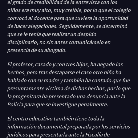
el grado de credibilidad de la entrevista con los
niños era muy alto, muy creíble, por lo que el colegio
convocó al docente para que tuviera la oportunidad
de hacer alegaciones. Seguidamente, se determinó
que se le tenía que realizar un despido
disciplinario, no sin antes comunicárselo en
presencia de su abogado.
El profesor, casado y con tres hijos, ha negado los
hechos, pero tras destaparse el caso otro niño ha
hablado con su madre y también ha contado que fue
presuntamente víctima de dichos hechos, por lo que
la progenitora ha presentado una denuncia ante la
Policía para que se investigue penalmente.
El centro educativo también tiene toda la
información documental preparada por los servicios
jurídicos para presentarla ante la Fiscalía de