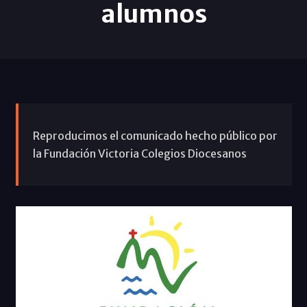
alumnos
Reproducimos el comunicado hecho público por
la Fundación Victoria Colegios Diocesanos