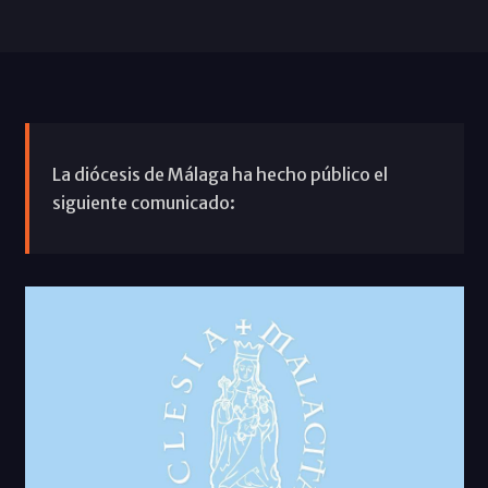
La diócesis de Málaga ha hecho público el
siguiente comunicado: