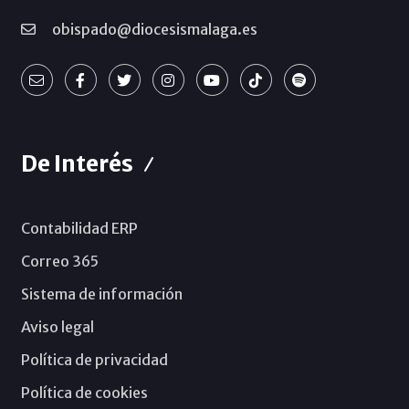
obispado@diocesismalaga.es
De Interés
Contabilidad ERP
Correo 365
Sistema de información
Aviso legal
Política de privacidad
Política de cookies