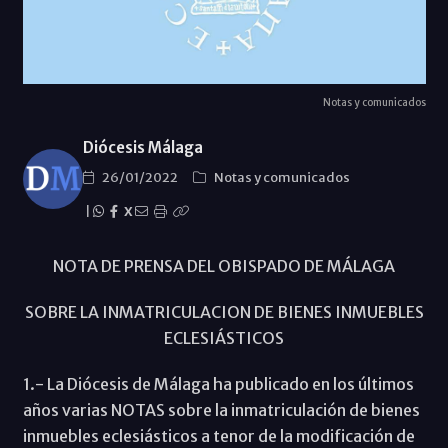
Notas y comunicados
Diócesis Málaga
26/01/2022
Notas y comunicados
|
X
NOTA DE PRENSA DEL OBISPADO DE MÁLAGA
SOBRE LA INMATRICULACION DE BIENES INMUEBLES
ECLESIÁSTICOS
1.- La Diócesis de Málaga ha publicado en los últimos
años varias NOTAS sobre la inmatriculación de bienes
inmuebles eclesiásticos a tenor de la modificación de