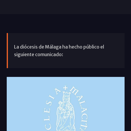
La diócesis de Málaga ha hecho público el
siguiente comunicado: