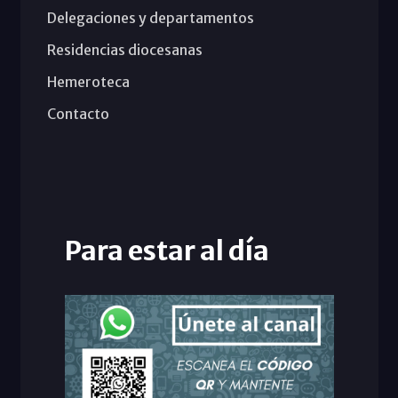
Delegaciones y departamentos
Residencias diocesanas
Hemeroteca
Contacto
Para estar al día