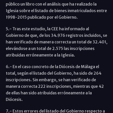
público un libro con el análisis que ha realizado la
Iglesia sobre el listado de bienes inmatriculados entre
1998-2015 publicado por el Gobierno.
5.- Tras este estudio, la CEE ha informado al
Gobierno de que, de los 34.976 registros incluidos, se
han verificado de manera correcta un total de 32.401,
elevándose a un total de 2.575 las inscripciones
atribuidas erróneamente a la Iglesia.
6.- En el caso concreto de la Diócesis de Málaga el
total, según el listado del Gobierno, ha sido de 264
inscripciones. Sin embargo, se han verificado de
manera correcta 222 inscripciones, mientras que 42
de ellas han sido atribuidas erróneamente a la
Diócesis.
7.- Estos errores del listado del Gobierno respecto a