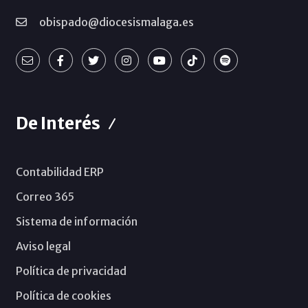
obispado@diocesismalaga.es
De Interés
Contabilidad ERP
Correo 365
Sistema de información
Aviso legal
Política de privacidad
Política de cookies