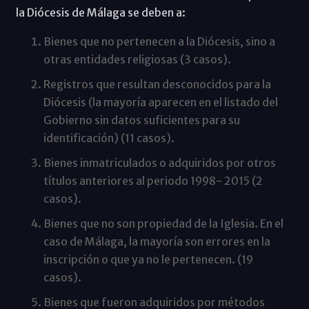
la Diócesis de Málaga se deben a:
Bienes que no pertenecen a la Diócesis, sino a
otras entidades religiosas (3 casos).
Registros que resultan desconocidos para la
Diócesis (la mayoría aparecen en el listado del
Gobierno sin datos suficientes para su
identificación) (11 casos).
Bienes inmatriculados o adquiridos por otros
títulos anteriores al periodo 1998- 2015 (2
casos).
Bienes que no son propiedad de la Iglesia. En el
caso de Málaga, la mayoría son errores en la
inscripción o que ya no le pertenecen. (19
casos).
Bienes que fueron adquiridos por métodos