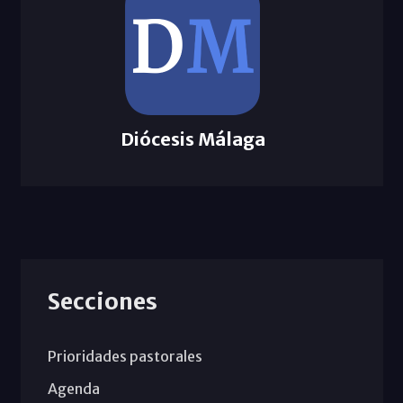
Diócesis Málaga
Secciones
Prioridades pastorales
Agenda