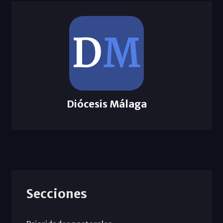
Diócesis Málaga
Secciones