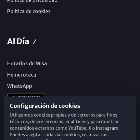
Política de privacidad
Política de cookies
Al Día
Horarios de Misa
Hemeroteca
WhatsApp
Configuración de cookies
Utilizamos cookies propias y de terceros para fines
técnicos, de preferencias, analíticos y para mostrar
contenidos externos como YouTube, X o Instagram.
Puedes aceptar todas las cookies, rechazar las