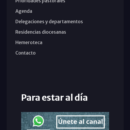
Prioridades pastorales
Agenda
Delegaciones y departamentos
Residencias diocesanas
Hemeroteca
Contacto
Para estar al día