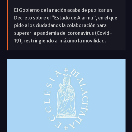
El Gobierno de la nación acaba de publicar un
Decreto sobre el “Estado de Alarma”, en el que
pide a los ciudadanos la colaboración para
superar la pandemia del coronavirus (Covid-
19), restringiendo al máximo la movilidad.