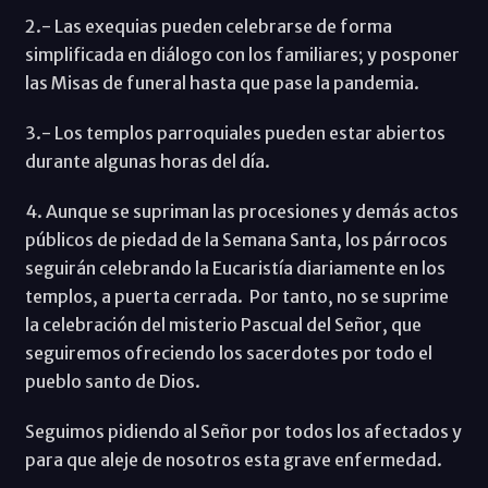
2.- Las exequias pueden celebrarse de forma
simplificada en diálogo con los familiares; y posponer
las Misas de funeral hasta que pase la pandemia.
3.- Los templos parroquiales pueden estar abiertos
durante algunas horas del día.
4. Aunque se supriman las procesiones y demás actos
públicos de piedad de la Semana Santa, los párrocos
seguirán celebrando la Eucaristía diariamente en los
templos, a puerta cerrada. Por tanto, no se suprime
la celebración del misterio Pascual del Señor, que
seguiremos ofreciendo los sacerdotes por todo el
pueblo santo de Dios.
Seguimos pidiendo al Señor por todos los afectados y
para que aleje de nosotros esta grave enfermedad.