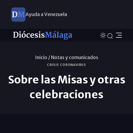
Ayuda a Venezuela
Inicio /
Notas y comunicados
CRISIS CORONAVIRUS
Sobre las Misas y otras
celebraciones