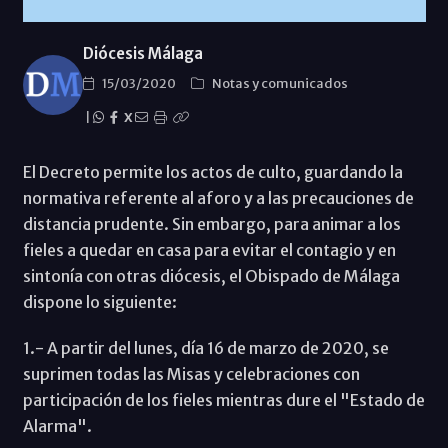
Diócesis Málaga
15/03/2020
Notas y comunicados
|
X
El Decreto permite los actos de culto, guardando la
normativa referente al aforo y a las precauciones de
distancia prudente. Sin embargo, para animar a los
fieles a quedar en casa para evitar el contagio y en
sintonía con otras diócesis, el Obispado de Málaga
dispone lo siguiente:
1.- A partir del lunes, día 16 de marzo de 2020, se
suprimen todas las Misas y celebraciones con
participación de los fieles mientras dure el "Estado de
Alarma".