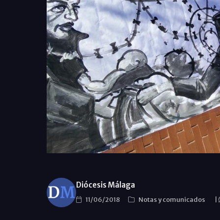
Diócesis Málaga
11/06/2018
Notas y comunicados
|