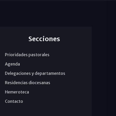
Secciones
Prioridades pastorales
Agenda
Delegaciones y departamentos
Residencias diocesanas
Hemeroteca
Contacto