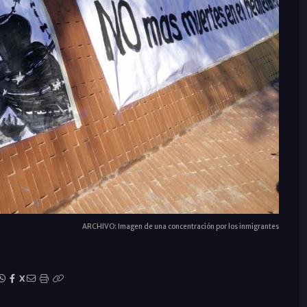
ARCHIVO: Imagen de una concentración por los inmigrantes
X