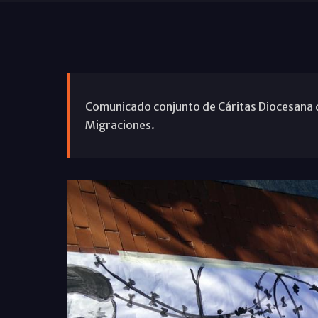
Comunicado conjunto de Cáritas Diocesana 
Migraciones.