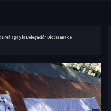
de Málaga y la Delegación Diocesana de