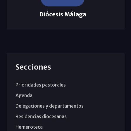
Diócesis Málaga
Secciones
Prioridades pastorales
Agenda
Delegaciones y departamentos
Residencias diocesanas
Hemeroteca