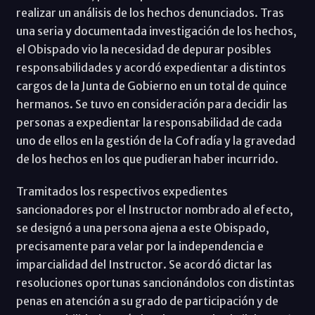
realizar un análisis de los hechos denunciados. Tras
una seria y documentada investigación de los hechos,
el Obispado vio la necesidad de depurar posibles
responsabilidades y acordó expedientar a distintos
cargos de la Junta de Gobierno en un total de quince
hermanos. Se tuvo en consideración para decidir las
personas a expedientar la responsabilidad de cada
uno de ellos en la gestión de la Cofradía y la gravedad
de los hechos en los que pudieran haber incurrido.
Tramitados los respectivos expedientes
sancionadores por el Instructor nombrado al efecto,
se designó a una persona ajena a este Obispado,
precisamente para velar por la independencia e
imparcialidad del Instructor. Se acordó dictar las
resoluciones oportunas sancionándolos con distintas
penas en atención a su grado de participación y de