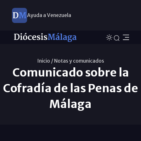
Ayuda a Venezuela
Inicio /
Notas y comunicados
Comunicado sobre la
Cofradía de las Penas de
Málaga