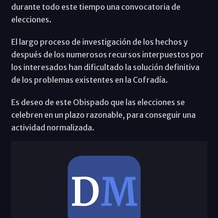
durante todo este tiempo una convocatoria de
elecciones.
El largo proceso de investigación de los hechos y
después de los numerosos recursos interpuestos por
los interesados han dificultado la solución definitiva
de los problemas existentes en la Cofradía.
Es deseo de este Obispado que las elecciones se
celebren en un plazo razonable, para conseguir una
actividad normalizada.