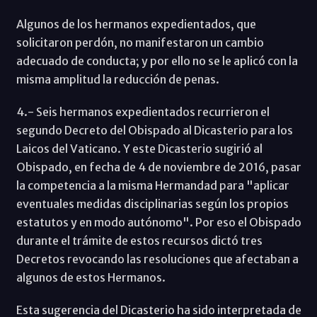
Algunos de los hermanos expedientados, que
solicitaron perdón, no manifestaron un cambio
adecuado de conducta; y por ello no se le aplicó con la
misma amplitud la reducción de penas.
4.- Seis hermanos expedientados recurrieron el
segundo Decreto del Obispado al Dicasterio para los
Laicos del Vaticano. Y este Dicasterio sugirió al
Obispado, en fecha de 4 de noviembre de 2016, pasar
la competencia a la misma Hermandad para "aplicar
eventuales medidas disciplinarias según los propios
estatutos y en modo autónomo". Por eso el Obispado
durante el trámite de estos recursos dictó tres
Decretos revocando las resoluciones que afectaban a
algunos de estos Hermanos.
Esta sugerencia del Dicasterio ha sido interpretada de