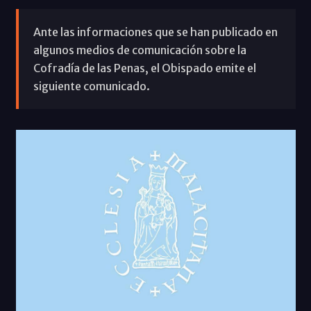
Ante las informaciones que se han publicado en
algunos medios de comunicación sobre la
Cofradía de las Penas, el Obispado emite el
siguiente comunicado.