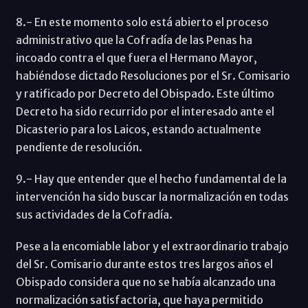
8.- En este momento solo está abierto el proceso
administrativo que la Cofradía de las Penas ha
incoado contra el que fuera el Hermano Mayor,
habiéndose dictado Resoluciones por el Sr. Comisario
y ratificado por Decreto del Obispado. Este último
Decreto ha sido recurrido por el interesado ante el
Dicasterio para los Laicos, estando actualmente
pendiente de resolución.
9.- Hay que entender que el hecho fundamental de la
intervención ha sido buscar la normalización en todas
sus actividades de la Cofradía.
Pese a la encomiable labor y el extraordinario trabajo
del Sr. Comisario durante estos tres largos años el
Obispado considera que no se había alcanzado una
normalización satisfactoria, que haya permitido