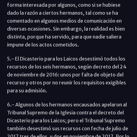
forma interesada por algunos, como si se hubiese
dado la razón a ciertos hermanos, tal como se ha
comentado en algunos medios de comunicación en
diversas ocasiones. Sin embargo, la realidad es bien
distinta, porque ha servido, para que nadie saliera
impune de los actos cometidos.
5.- El Dicasterio para los Laicos desestimó todos los
recursos de los seis hermanos, según decreto del 24
de noviembre de 2016: unos por falta de objeto del
recurso y otros por no reunir los requisitos exigibles
para su admisión.
6.- Algunos de los hermanos encausados apelaron al
Tribunal Supremo de la Iglesia contra el decreto del
Dicasterio para los Laicos; pero el Tribunal Supremo
también desestimó sus recursos con fecha de julio de
2017 tres de ellos, y dos en noviembre de 2017. Por lo