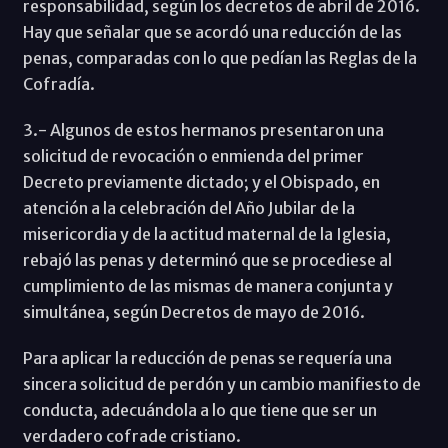
responsabilidad, según los decretos de abril de 2016.
Hay que señalar que se acordó una reducción de las
penas, comparadas con lo que pedían las Reglas de la
Cofradía.
3.- Algunos de estos hermanos presentaron una
solicitud de revocación o enmienda del primer
Decreto previamente dictado; y el Obispado, en
atención a la celebración del Año Jubilar de la
misericordia y de la actitud maternal de la Iglesia,
rebajó las penas y determinó que se procediese al
cumplimiento de las mismas de manera conjunta y
simultánea, según Decretos de mayo de 2016.
Para aplicar la reducción de penas se requería una
sincera solicitud de perdón y un cambio manifiesto de
conducta, adecuándola a lo que tiene que ser un
verdadero cofrade cristiano.