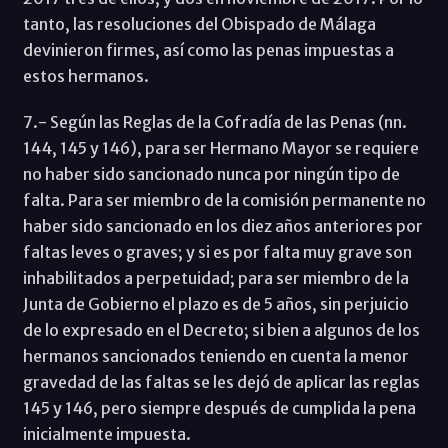
tanto, las resoluciones del Obispado de Málaga
devinieron firmes, así como las penas impuestas a
estos hermanos.
7.- Según las Reglas de la Cofradía de las Penas (nn.
144, 145 y 146), para ser Hermano Mayor se requiere
no haber sido sancionado nunca por ningún tipo de
falta. Para ser miembro de la comisión permanente no
haber sido sancionado en los diez años anteriores por
faltas leves o graves; y si es por falta muy grave son
inhabilitados a perpetuidad; para ser miembro de la
Junta de Gobierno el plazo es de 5 años, sin perjuicio
de lo expresado en el Decreto; si bien a algunos de los
hermanos sancionados teniendo en cuenta la menor
gravedad de las faltas se les dejó de aplicar las reglas
145 y 146, pero siempre después de cumplida la pena
inicialmente impuesta.