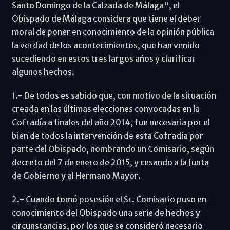
Santo Domingo de la Calzada de Málaga", el
Obispado de Málaga considera que tiene el deber
moral de poner en conocimiento de la opinión pública
la verdad de los acontecimientos, que han venido
sucediendo en estos tres largos años y clarificar
algunos hechos.
1.- De todos es sabido que, con motivo de la situación
creada en las últimas elecciones convocadas en la
Cofradía a finales del año 2014, fue necesaria por el
bien de todos la intervención de esta Cofradía por
parte del Obispado, nombrando un Comisario, según
decreto del 7 de enero de 2015, y cesando a la Junta
de Gobierno y al Hermano Mayor.
2.- Cuando tomó posesión el Sr. Comisario puso en
conocimiento del Obispado una serie de hechos y
circunstancias, por los que se consideró necesario