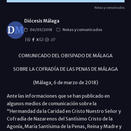
Notas y comunicados
Diócesis Málaga
06/03/2018
Notas y comunicados
|
X
COMUNICADO DEL OBISPADO DE MÁLAGA
SOBRE LA COFRADÍA DE LAS PENAS DE MÁLAGA
(Málaga, 6 de marzo de 2018)
Ante las informaciones que se han publicado en
algunos medios de comunicación sobre la
"Hermandad da la Caridad en Cristo Nuestro Señor y
Cofradía de Nazarenos del Santísimo Cristo de la
Agonía, María Santísima de la Penas, Reina y Madre y