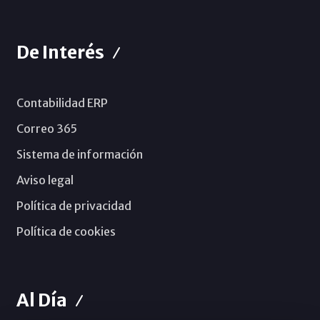
De Interés
Contabilidad ERP
Correo 365
Sistema de información
Aviso legal
Política de privacidad
Política de cookies
Al Día