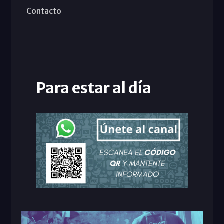
Contacto
Para estar al día