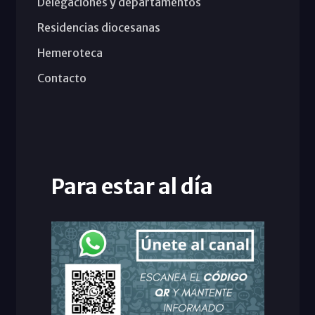
Delegaciones y departamentos
Residencias diocesanas
Hemeroteca
Contacto
Para estar al día