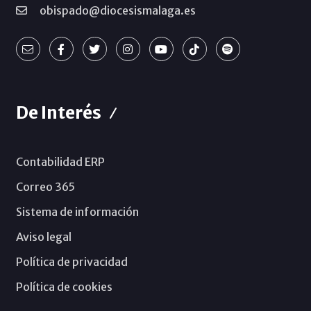
obispado@diocesismalaga.es
De Interés
Contabilidad ERP
Correo 365
Sistema de información
Aviso legal
Política de privacidad
Política de cookies