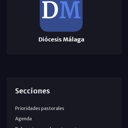
Diócesis Málaga
Secciones
Prioridades pastorales
Agenda