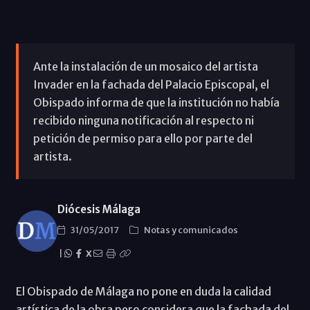
Ante la instalación de un mosaico del artista
Invader en la fachada del Palacio Episcopal, el
Obispado informa de que la institución no había
recibido ninguna notificación al respecto ni
petición de permiso para ello por parte del
artista.
Diócesis Málaga
31/05/2017
Notas y comunicados
|
X
El Obispado de Málaga no pone en duda la calidad
artística de la obra pero considera que la fachada del