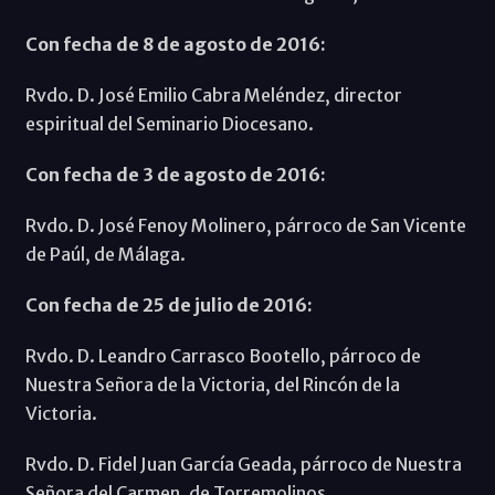
Con fecha de 8 de agosto de 2016:
Rvdo. D. José Emilio Cabra Meléndez, director
espiritual del Seminario Diocesano.
Con fecha de 3 de agosto de 2016:
Rvdo. D. José Fenoy Molinero, párroco de San Vicente
de Paúl, de Málaga.
Con fecha de 25 de julio de 2016:
Rvdo. D. Leandro Carrasco Bootello, párroco de
Nuestra Señora de la Victoria, del Rincón de la
Victoria.
Rvdo. D. Fidel Juan García Geada, párroco de Nuestra
Señora del Carmen, de Torremolinos.