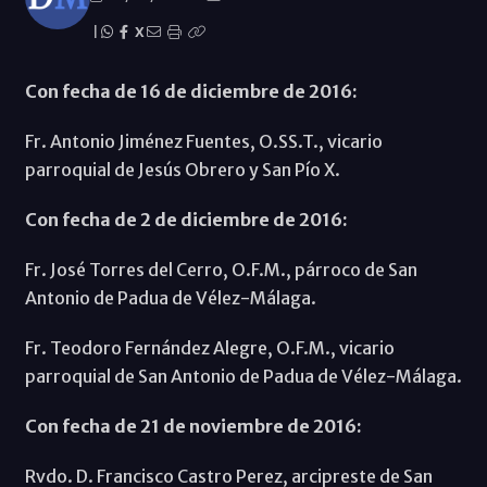
|
X
Con fecha de 16 de diciembre de 2016:
Fr. Antonio Jiménez Fuentes, O.SS.T., vicario
parroquial de Jesús Obrero y San Pío X.
Con fecha de 2 de diciembre de 2016:
Fr. José Torres del Cerro, O.F.M., párroco de San
Antonio de Padua de Vélez-Málaga.
Fr. Teodoro Fernández Alegre, O.F.M., vicario
parroquial de San Antonio de Padua de Vélez-Málaga.
Con fecha de 21 de noviembre de 2016:
Rvdo. D. Francisco Castro Perez, arcipreste de San