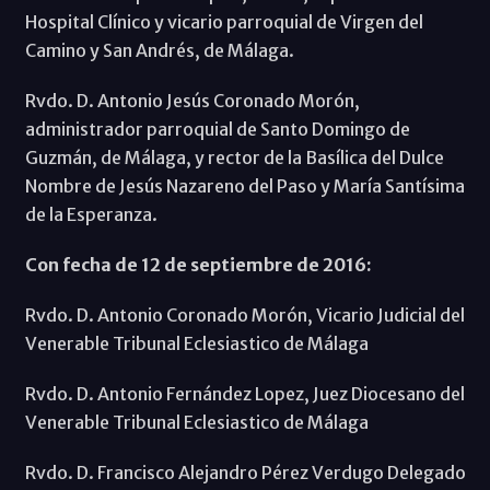
Hospital Clínico y vicario parroquial de Virgen del
Camino y San Andrés, de Málaga.
Rvdo. D. Antonio Jesús Coronado Morón,
administrador parroquial de Santo Domingo de
Guzmán, de Málaga, y rector de la Basílica del Dulce
Nombre de Jesús Nazareno del Paso y María Santísima
de la Esperanza.
Con fecha de 12 de septiembre de 2016:
Rvdo. D. Antonio Coronado Morón, Vicario Judicial del
Venerable Tribunal Eclesiastico de Málaga
Rvdo. D. Antonio Fernández Lopez, Juez Diocesano del
Venerable Tribunal Eclesiastico de Málaga
Rvdo. D. Francisco Alejandro Pérez Verdugo Delegado