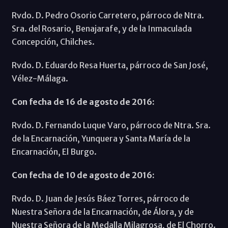
Rvdo. D. Pedro Osorio Carretero, párroco de Ntra.
Sra. del Rosario, Benajarafe, y de la Inmaculada
Concepción, Chilches.
Rvdo. D. Eduardo Resa Huerta, párroco de San José,
Vélez-Málaga.
Con fecha de 16 de agosto de 2016:
Rvdo. D. Fernando Luque Varo, párroco de Ntra. Sra.
de la Encarnación, Yunquera y Santa María de la
Encarnación, El Burgo.
Con fecha de 10 de agosto de 2016:
Rvdo. D. Juan de Jesús Báez Torres, párroco de
Nuestra Señora de la Encarnación, de Álora, y de
Nuestra Señora de la Medalla Milagrosa, de El Chorro.