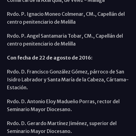
Rvdo. P. Ignacio Moneo Colmenar, CM., Capellán del
centro penitenciario de Melilla
Rvdo. P. Angel Santamaria Tobar, CM., Capellán del
centro penitenciario de Melilla
Con fecha de 22 de agosto de 2016:
Rvdo. D. Francisco González Gómez, párroco de San
Isidro Labrador y Santa María de la Cabeza, Cártama-
Estación.
Rvdo. D. Antonio Eloy Madueño Porras, rector del
Seminario Mayor Diocesano.
Rvdo. D. Gerardo Martínez Jiménez, superior del
Seminario Mayor Diocesano.