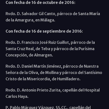
Con fecha de 16 de octubre de 2016:
Rvdo. D. Salvador Gil Canto, párroco de Santa María
de la Amargura, en Málaga.
Con fecha de 16 de septiembre de 2016:
Rvdo. D. Francisco José Ruiz Guillot, párroco de la
Santa Cruz Real, de Teba y párroco de la Purísima
Concepción, de Almargen.
Rvdo. D. Daniel Martín Jiménez, párroco de Nuestra
Señora de la Oliva, de Mollina y párroco del Santísimo
Cristo de la Misericordia, de Humilladero.
Rvdo. D. Antonio Prieto Zurita, capellán del Hospital
Carlos Haya.
P. Pablo Márquez Vázquez, SS.CC., capellán del