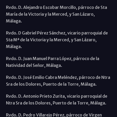
Rvdo. D. Alejandro Escobar Morcillo, párroco de Sta
María de la Victoria y la Merced, y San Lázaro,
Málaga.
Rvdo. D Gabriel Pérez Sánchez, vicario parroquial de
Sta Mª de la Victoria y la Merced, y San Lázaro,
Málaga.
Rvdo. D. Juan Manuel Parra López, párroco de la
Natividad del Señor, Málaga.
Rvdo. D. José Emilio Cabra Meléndez, párroco de Ntra
Sra de los Dolores, Puerto de la Torre, Málaga.
Rvdo. D. Antonio Prieto Zurita, vicario parroquial de
Ntra Sra de los Dolores, Puerto de la Torre, Málaga.
Rvdo. D. Pedro Villarejo Pérez, párroco de Virgen