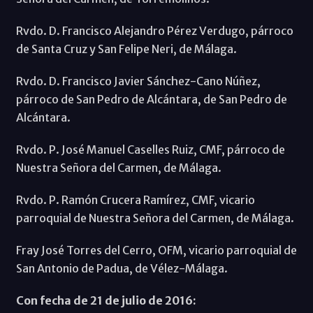
Rvdo. D. Francisco Alejandro Pérez Verdugo, párroco
de Santa Cruz y San Felipe Neri, de Málaga.
Rvdo. D. Francisco Javier Sánchez-Cano Núñez,
párroco de San Pedro de Alcántara, de San Pedro de
Alcántara.
Rvdo. P. José Manuel Caselles Ruiz, CMF, párroco de
Nuestra Señora del Carmen, de Málaga.
Rvdo. P. Ramón Crucera Ramírez, CMF, vicario
parroquial de Nuestra Señora del Carmen, de Málaga.
Fray José Torres del Cerro, OFM, vicario parroquial de
San Antonio de Padua, de Vélez-Málaga.
Con fecha de 21 de julio de 2016: