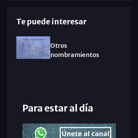
Te puede interesar
Otros
nombramientos
Para estar al día