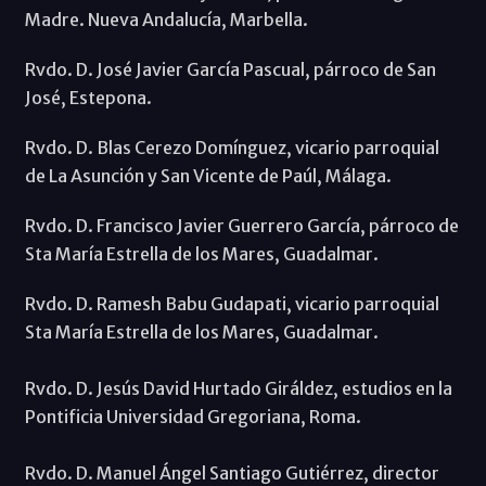
Madre. Nueva Andalucía, Marbella.
Rvdo. D. José Javier García Pascual, párroco de San
José, Estepona.
Rvdo. D. Blas Cerezo Domínguez, vicario parroquial
de La Asunción y San Vicente de Paúl, Málaga.
Rvdo. D. Francisco Javier Guerrero García, párroco de
Sta María Estrella de los Mares, Guadalmar.
Rvdo. D. Ramesh Babu Gudapati, vicario parroquial
Sta María Estrella de los Mares, Guadalmar.
Rvdo. D. Jesús David Hurtado Giráldez, estudios en la
Pontificia Universidad Gregoriana, Roma.
Rvdo. D. Manuel Ángel Santiago Gutiérrez, director