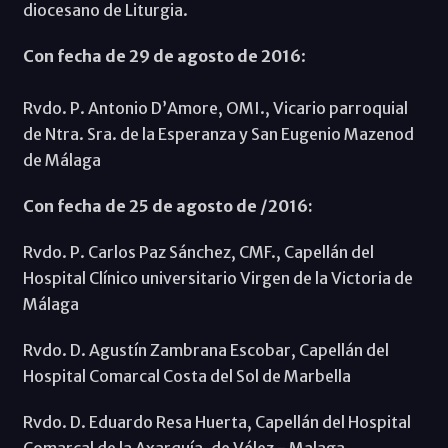
diocesano de Liturgia.
Con fecha de 29 de agosto de 2016
:
Rvdo. P. Antonio D’Amore, OMI., Vicario parroquial
de Ntra. Sra. de la Esperanza y San Eugenio Mazenod
de Málaga
Con fecha de 25 de agosto de /2016:
Rvdo. P. Carlos Paz Sánchez, CMF., Capellán del
Hospital Clínico universitario Virgen de la Victoria de
Málaga
Rvdo. D. Agustín Zambrana Escobar, Capellán del
Hospital Comarcal Costa del Sol de Marbella
Rvdo. D. Eduardo Resa Huerta, Capellán del Hospital
Comarcal de la Axarquía, de Vélez - Malaga