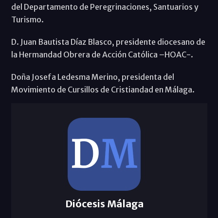
del Departamento de Peregrinaciones, Santuarios y
Turismo.
D. Juan Bautista Díaz Blasco, presidente diocesano de
la Hermandad Obrera de Acción Católica –HOAC-.
Doña Josefa Ledesma Merino, presidenta del
Movimiento de Cursillos de Cristiandad en Málaga.
Diócesis Málaga