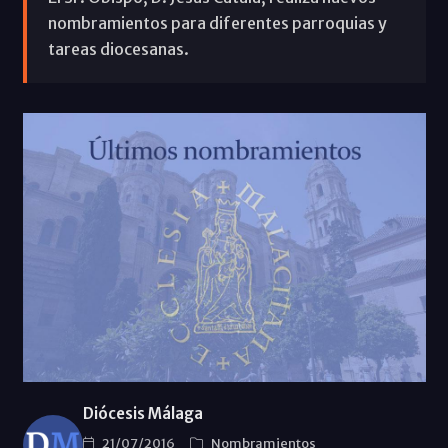
nombramientos para diferentes parroquias y
tareas diocesanas.
Diócesis Málaga
21/07/2016
Nombramientos