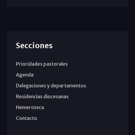
Secciones
Prioridades pastorales
Agenda
Delegaciones y departamentos
Residencias diocesanas
Hemeroteca
Contacto