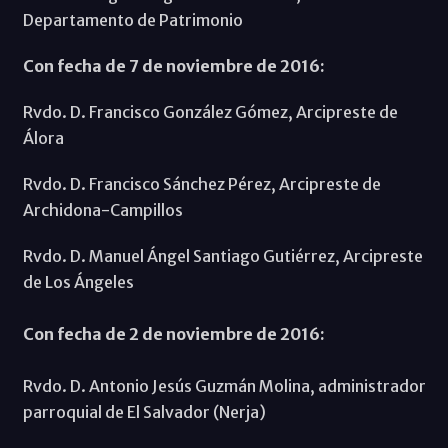
Departamento de Patrimonio
Con fecha de 7 de noviembre de 2016:
Rvdo. D. Francisco González Gómez, Arcipreste de
Álora
Rvdo. D. Francisco Sánchez Pérez, Arcipreste de
Archidona-Campillos
Rvdo. D. Manuel Ángel Santiago Gutiérrez, Arcipreste
de Los Ángeles
Con fecha de 2 de noviembre de 2016:
Rvdo. D. Antonio Jesús Guzmán Molina, administrador
parroquial de El Salvador (Nerja)