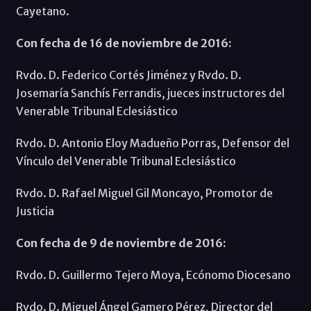
Cayetano.
Con fecha de 16 de noviembre de 2016:
Rvdo. D. Federico Cortés Jiménez y Rvdo. D.
Josemaría Sanchís Ferrandis, jueces instructores del
Venerable Tribunal Eclesiástico
Rvdo. D. Antonio Eloy Madueño Porras, Defensor del
Vínculo del Venerable Tribunal Eclesiástico
Rvdo. D. Rafael Miguel Gil Moncayo, Promotor de
Justicia
Con fecha de 9 de noviembre de 2016:
Rvdo. D. Guillermo Tejero Moya, Ecónomo Diocesano
Rvdo. D. Miguel Ángel Gamero Pérez, Director del