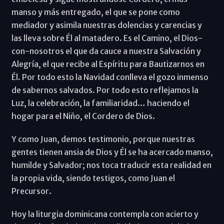
manso y más entregado, el que se pone como
mediador y asimila nuestras dolencias y carencias y
las lleva sobre Él al matadero. Es el Camino, el Dios-
con-nosotros el que da cauce a nuestra Salvación y
Alegría, el que recibe al Espíritu para Bautizarnos en
Él. Por todo esto la Navidad conlleva el gozo inmenso
de sabernos salvados. Por todo esto reflejamos la
Luz, la celebración, la familiaridad… haciendo el
hogar para el Niño, el Cordero de Dios.
Y como Juan, demos testimonio, porque nuestras
gentes tienen ansia de Dios y Él se ha acercado manso,
humilde y Salvador; nos toca traducir esta realidad en
la propia vida, siendo testigos, como Juan el
Precursor.
Hoy la liturgia dominicana contempla con acierto y