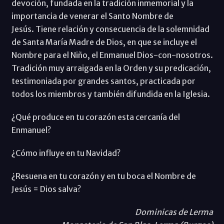
devoción, fundada en la tradición inmemorial y la
importancia de venerar el Santo Nombre de
Jesús. Tiene relación y consecuencia de la solemnidad
de Santa María Madre de Dios, en que se incluye el
Nombre para el Niño, el Enmanuel Dios-con-nosotros.
Tradición muy arraigada en la Orden y su predicación,
testimoniada por grandes santos, practicada por
todos los miembros y también difundida en la Iglesia.
¿Qué produce en tu corazón esta cercanía del
Enmanuel?
¿Cómo influye en tu Navidad?
¿Resuena en tu corazón y en tu boca el Nombre de
Jesús = Dios salva?
Dominicas de Lerma