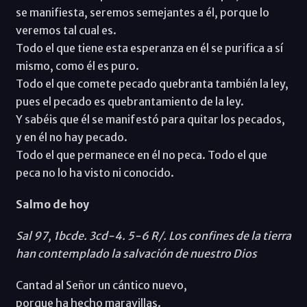
se manifiesta, seremos semejantes a él, porque lo
veremos tal cual es.
Todo el que tiene esta esperanza en él se purifica a sí
mismo, como él es puro.
Todo el que comete pecado quebranta también la ley,
pues el pecado es quebrantamiento de la ley.
Y sabéis que él se manifestó para quitar los pecados,
y en él no hay pecado.
Todo el que permanece en él no peca. Todo el que
peca no lo ha visto ni conocido.
Salmo de hoy
Sal 97, 1bcde. 3cd-4. 5-6 R/. Los confines de la tierra
han contemplado la salvación de nuestro Dios
Cantad al Señor un cántico nuevo,
porque ha hecho maravillas.