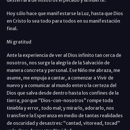
Hoy sólo hace que manifestarse la Luz, hasta que Dios
en Cristo lo sea todo para todos en su manifestación
final.
Mi gratitud
Ante la experiencia de ver al Dios infinito tan cerca de
nosotros, nos surge la alegría de la Salvación de
manera concreta y personal. Ese Niño me abraza, me
asume, me empuja a cantar, a comenzar a Vivir de
nuevo y a comunicar al mundo entero la certeza del
Dios que salva desde dentro hasta los confines de la
tierra; porque “Dios-con-nosotros” rompe toda
tiniebla y error, todo mal; y mirarlo, adorarlo, nos
transfiere la Esperanza en medio de tantas realidades
de oscuridad y desastres: “cantad, vitoread, tocad”