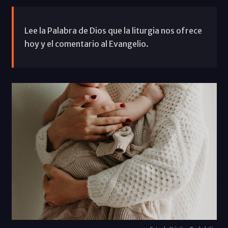
Lee la Palabra de Dios que la liturgia nos ofrece
hoy y el comentario al Evangelio.