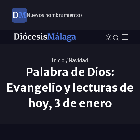
Nuevos nombramientos
Inicio /
Navidad
Palabra de Dios:
Evangelio y lecturas de
hoy, 3 de enero