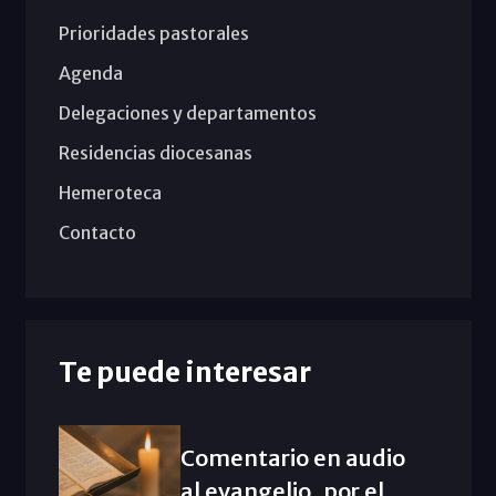
Prioridades pastorales
Agenda
Delegaciones y departamentos
Residencias diocesanas
Hemeroteca
Contacto
Te puede interesar
Comentario en audio
al evangelio, por el...