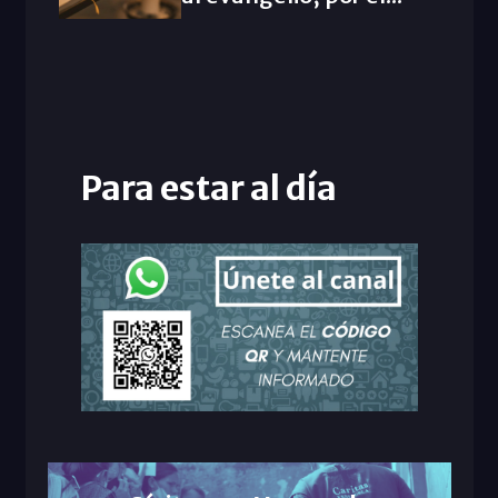
Para estar al día