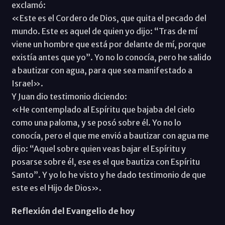
exclamó:
«Este es el Cordero de Dios, que quita el pecado del
mundo. Este es aquel de quien yo dijo: “Tras de mí
viene un hombre que está por delante de mí, porque
existía antes que yo”. Yo no lo conocía, pero he salido
a bautizar con agua, para que sea manifestado a
Israel».
Y Juan dio testimonio diciendo:
«He contemplado al Espíritu que bajaba del cielo
como una paloma, y se posó sobre él. Yo no lo
conocía, pero el que me envió a bautizar con agua me
dijo: “Aquel sobre quien veas bajar el Espíritu y
posarse sobre él, ese es el que bautiza con Espíritu
Santo”. Y yo lo he visto y he dado testimonio de que
este es el Hijo de Dios».
Reflexión del Evangelio de hoy