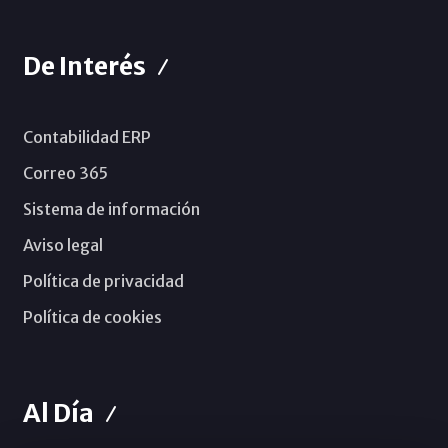
De Interés
Contabilidad ERP
Correo 365
Sistema de información
Aviso legal
Política de privacidad
Política de cookies
Al Día