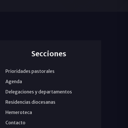
Secciones
Prioridades pastorales
Agenda
Delegaciones y departamentos
Residencias diocesanas
Hemeroteca
Contacto