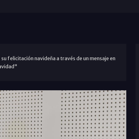
 su felicitación navideña a través de un mensaje en
Navidad"