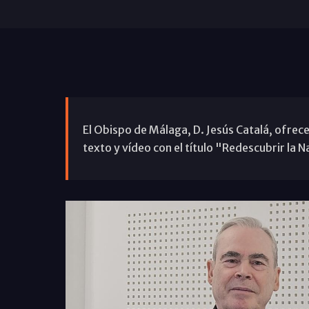
El Obispo de Málaga, D. Jesús Catalá, ofrece
texto y vídeo con el título "Redescubrir la 