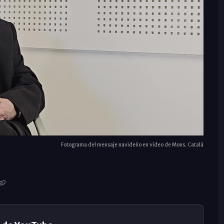
Fotograma del mensaje navideño en vídeo de Mons. Catalá