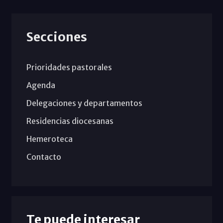
Secciones
Prioridades pastorales
Agenda
Delegaciones y departamentos
Residencias diocesanas
Hemeroteca
Contacto
Te puede interesar