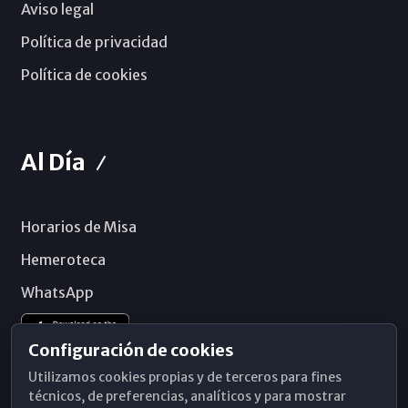
Aviso legal
Política de privacidad
Política de cookies
Al Día
Horarios de Misa
Hemeroteca
WhatsApp
Configuración de cookies
Utilizamos cookies propias y de terceros para fines
técnicos, de preferencias, analíticos y para mostrar