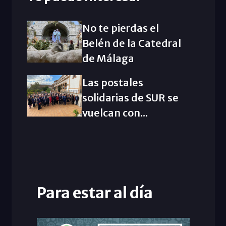
No te pierdas el
Belén de la Catedral
de Málaga
Las postales
solidarias de SUR se
vuelcan con...
Para estar al día