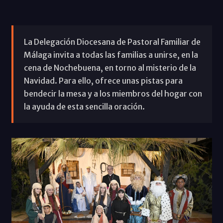
La Delegación Diocesana de Pastoral Familiar de
Málaga invita a todas las familias a unirse, en la
cena de Nochebuena, en torno al misterio de la
Navidad. Para ello, ofrece unas pistas para
bendecir la mesa y a los miembros del hogar con
la ayuda de esta sencilla oración.