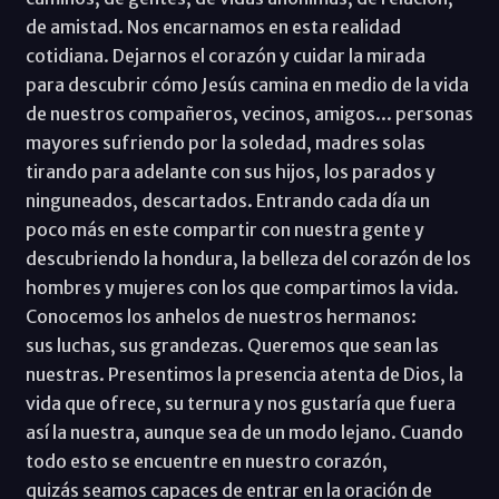
de amistad. Nos encarnamos en esta realidad
cotidiana. Dejarnos el corazón y cuidar la mirada
para descubrir cómo Jesús camina en medio de la vida
de nuestros compañeros, vecinos, amigos... personas
mayores sufriendo por la soledad, madres solas
tirando para adelante con sus hijos, los parados y
ninguneados, descartados. Entrando cada día un
poco más en este compartir con nuestra gente y
descubriendo la hondura, la belleza del corazón de los
hombres y mujeres con los que compartimos la vida.
Conocemos los anhelos de nuestros hermanos:
sus luchas, sus grandezas. Queremos que sean las
nuestras. Presentimos la presencia atenta de Dios, la
vida que ofrece, su ternura y nos gustaría que fuera
así la nuestra, aunque sea de un modo lejano. Cuando
todo esto se encuentre en nuestro corazón,
quizás seamos capaces de entrar en la oración de