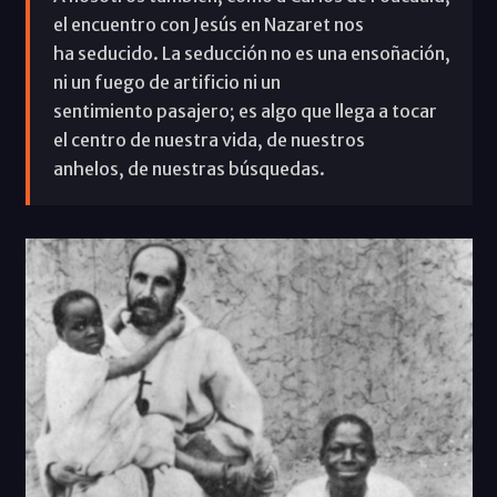
el encuentro con Jesús en Nazaret nos
ha seducido. La seducción no es una ensoñación,
ni un fuego de artificio ni un
sentimiento pasajero; es algo que llega a tocar
el centro de nuestra vida, de nuestros
anhelos, de nuestras búsquedas.