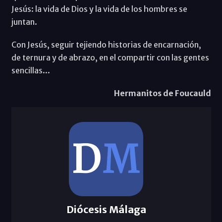
Jesús: la vida de Dios y la vida de los hombres se
juntan.
Con Jesús, seguir tejiendo historias de encarnación,
de ternura y de abrazo, en el compartir con las gentes
sencillas...
Hermanitos de Foucauld
Diócesis Málaga