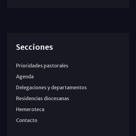
Secciones
Prioridades pastorales
Agenda
Delegaciones y departamentos
Residencias diocesanas
Hemeroteca
Contacto