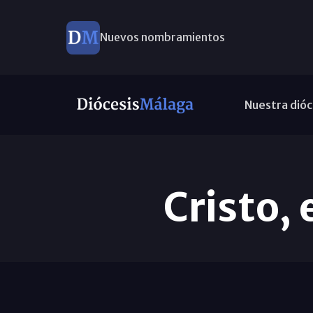
Nuevos nombramientos
Nuestra dióc
Cristo,