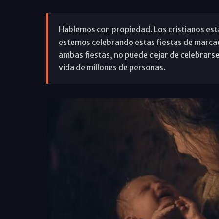
Hablemos con propiedad. Los cristianos es
estemos celebrando estas fiestas de marcado
ambas fiestas, no puede dejar de celebrars
vida de millones de personas.