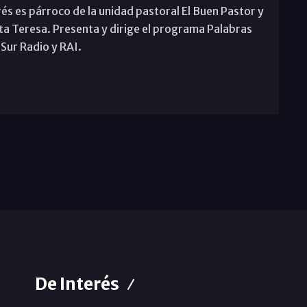
rés es párroco de la unidad pastoral El Buen Pastor y
ta Teresa. Presenta y dirige el programa Palabras
 Sur Radio y RAI.
De Interés