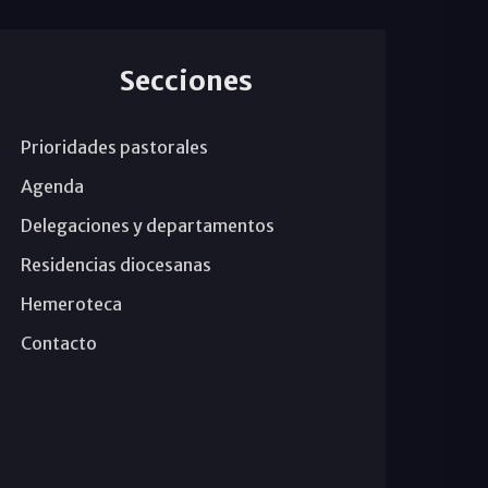
Secciones
Prioridades pastorales
Agenda
Delegaciones y departamentos
Residencias diocesanas
Hemeroteca
Contacto