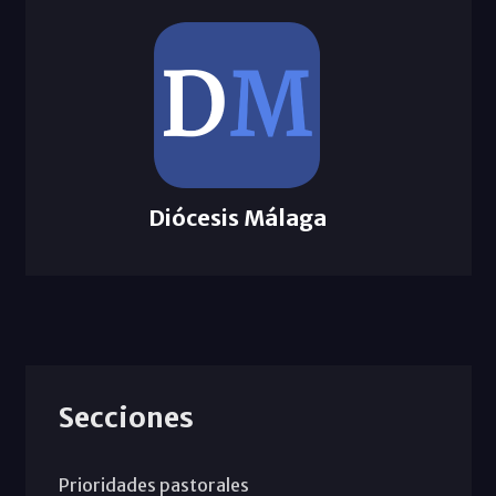
Diócesis Málaga
Secciones
Prioridades pastorales