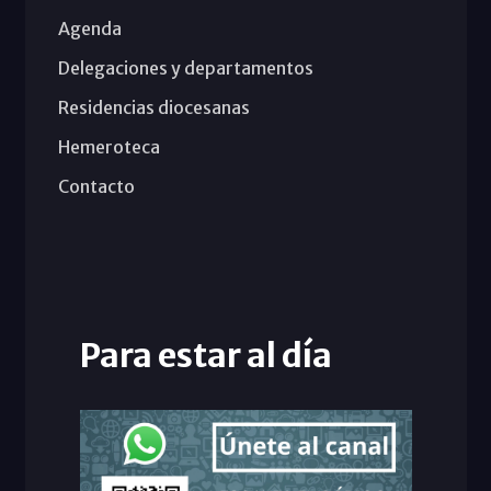
Agenda
Delegaciones y departamentos
Residencias diocesanas
Hemeroteca
Contacto
Para estar al día