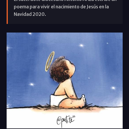
poema para vivir el nacimiento de Jesús en la
Navidad 2020.