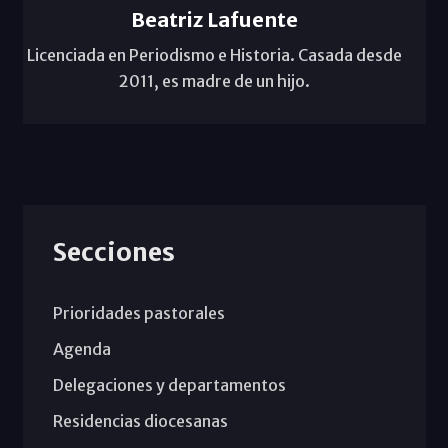
Beatriz Lafuente
Licenciada en Periodismo e Historia. Casada desde
2011, es madre de un hijo.
Secciones
Prioridades pastorales
Agenda
Delegaciones y departamentos
Residencias diocesanas