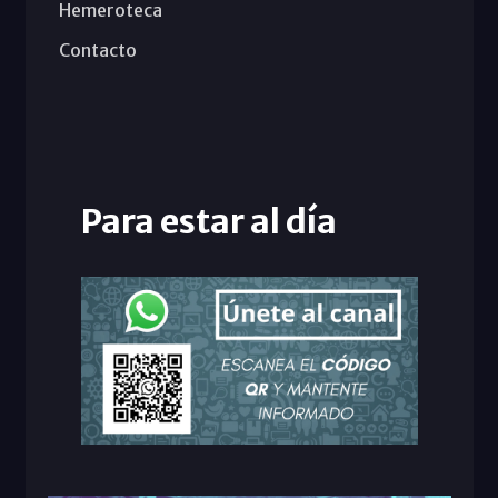
Hemeroteca
Contacto
Para estar al día