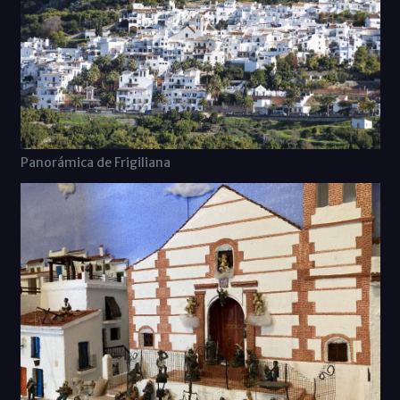
Panorámica de Frigiliana