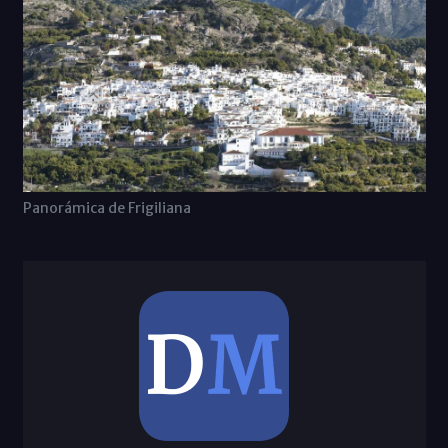
Panorámica de Frigiliana