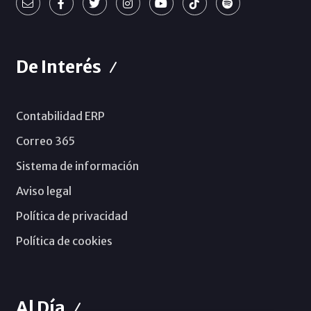
De Interés
Contabilidad ERP
Correo 365
Sistema de información
Aviso legal
Política de privacidad
Política de cookies
Al Día