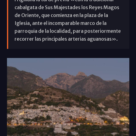
cabalgata de Sus Majestades los Reyes Magos
de Oriente, que comienza en la plaza de la
Iglesia, ante el incomparable marco de la
parroquia de la localidad, para posteriormente
recorrer las principales arterias aguanosas».