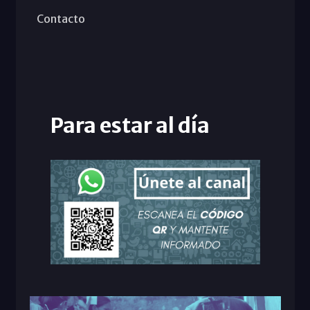
Contacto
Para estar al día