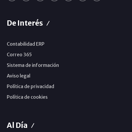
De Interés
Contabilidad ERP
Correo 365
Sistema de información
Aviso legal
Política de privacidad
Política de cookies
Al Día