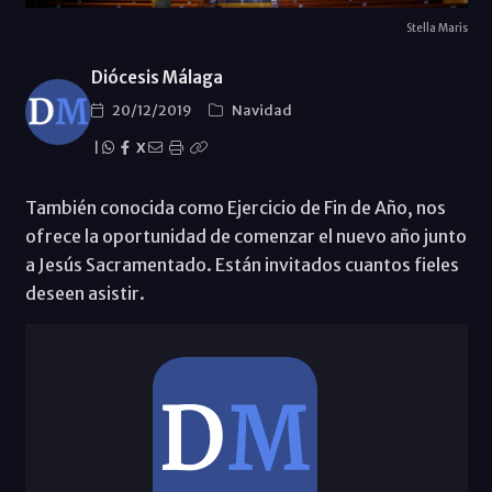
Stella Maris
Diócesis Málaga
20/12/2019
Navidad
|
X
También conocida como Ejercicio de Fin de Año, nos
ofrece la oportunidad de comenzar el nuevo año junto
a Jesús Sacramentado. Están invitados cuantos fieles
deseen asistir.