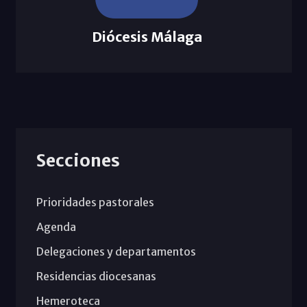
Diócesis Málaga
Secciones
Prioridades pastorales
Agenda
Delegaciones y departamentos
Residencias diocesanas
Hemeroteca