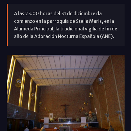
A las 23.00 horas del 31 de diciembre da
comienzo en la parroquia de Stella Maris, en la
Alameda Principal, la tradicional vigilia de fin de
año de la Adoración Nocturna Española (ANE).