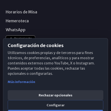
Horarios de Misa
Hemeroteca
WhatsApp
Configuración de cookies
Utilizamos cookies propias y de terceros para fines
técnicos, de preferencias, analíticos y para mostrar
contenidos externos como YouTube, X o Instagram.
Puedes aceptar todas las cookies, rechazar las
opcionales o configurarlas.
Más información
Rechazar opcionales
Configurar