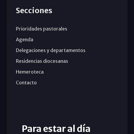
Secciones
Prioridades pastorales
Agenda
Delegaciones y departamentos
Residencias diocesanas
Hemeroteca
Contacto
Para estar al día