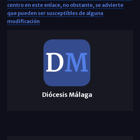
centro en este enlace, no obstante, se advierte
que pueden ser susceptibles de alguna
modificación
Diócesis Málaga