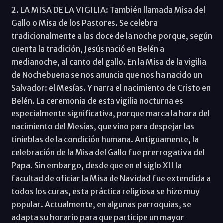
2. LA MISA DE LA VIGILIA: También llamada Misa del
Gallo o Misa de los Pastores. Se celebra
tradicionalmente a las doce de la noche porque, según
cuenta la tradición, Jesús nació en Belén a
medianoche, al canto del gallo. En la Misa de la vigilia
de Nochebuena se nos anuncia que nos ha nacido un
Salvador: el Mesías. Y narra el nacimiento de Cristo en
Belén. La ceremonia de esta vigilia nocturna es
especialmente significativa, porque marca la hora del
nacimiento del Mesías, que vino para despejar las
tinieblas de la condición humana. Antiguamente, la
celebración de la Misa del Gallo fue prerrogativa del
Papa. Sin embargo, desde que en el siglo XII la
facultad de oficiar la Misa de Navidad fue extendida a
todos los curas, esta práctica religiosa se hizo muy
popular. Actualmente, en algunas parroquias, se
adapta su horario para que participe un mayor