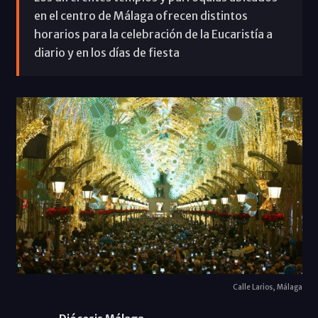
en el centro de Málaga ofrecen distintos
horarios para la celebración de la Eucaristía a
diario y en los días de fiesta
Calle Larios, Málaga