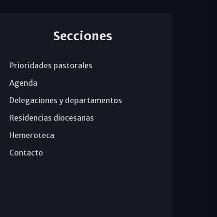
Secciones
Prioridades pastorales
Agenda
Delegaciones y departamentos
Residencias diocesanas
Hemeroteca
Contacto