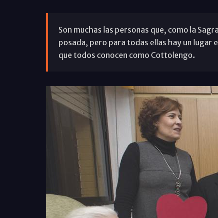
Son muchas las personas que, como la Sagrad
posada, pero para todas ellas hay un lugar 
que todos conocen como Cottolengo.