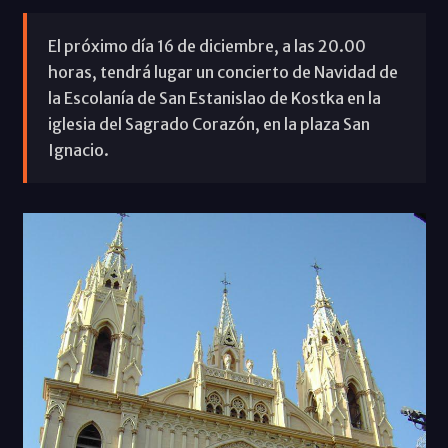
El próximo día 16 de diciembre, a las 20.00
horas, tendrá lugar un concierto de Navidad de
la Escolanía de San Estanislao de Kostka en la
iglesia del Sagrado Corazón, en la plaza San
Ignacio.