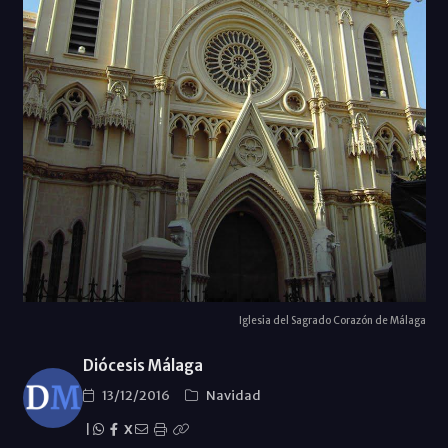
Iglesia del Sagrado Corazón de Málaga
Diócesis Málaga
13/12/2016
Navidad
|
X