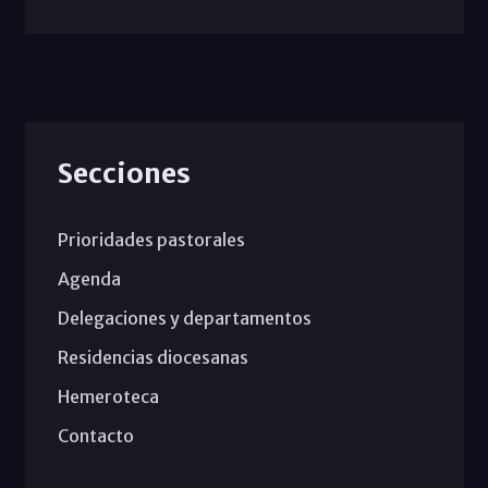
Secciones
Prioridades pastorales
Agenda
Delegaciones y departamentos
Residencias diocesanas
Hemeroteca
Contacto