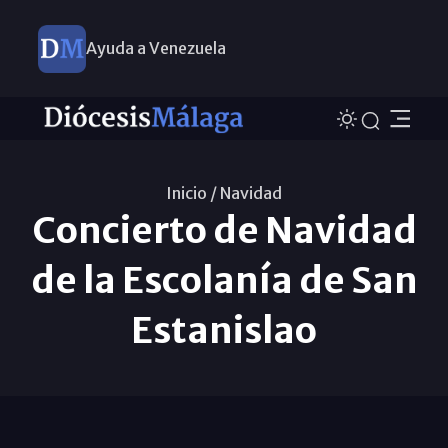
Ayuda a Venezuela
Inicio /
Navidad
Concierto de Navidad
de la Escolanía de San
Estanislao