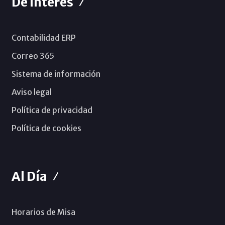
De Interés
Contabilidad ERP
Correo 365
Sistema de información
Aviso legal
Política de privacidad
Política de cookies
Al Día
Horarios de Misa