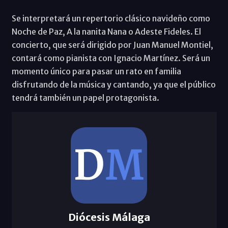
Se interpretará un repertorio clásico navideño como
Noche de Paz, A la nanita Nana o Adeste Fideles. El
concierto, que será dirigido por Juan Manuel Montiel,
contará como pianista con Ignacio Martínez. Será un
momento único para pasar un rato en familia
disfrutando de la música y cantando, ya que el público
tendrá también un papel protagonista.
Diócesis Málaga