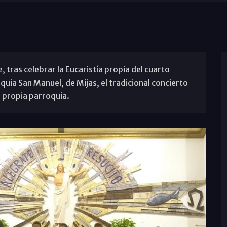
 tras celebrar la Eucaristía propia del cuarto
uia San Manuel, de Mijas, el tradicional concierto
 propia parroquia.