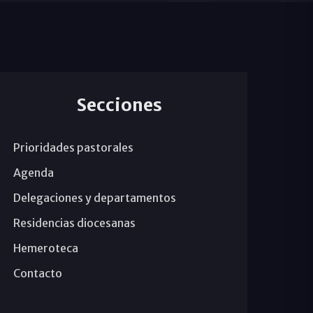
Secciones
Prioridades pastorales
Agenda
Delegaciones y departamentos
Residencias diocesanas
Hemeroteca
Contacto