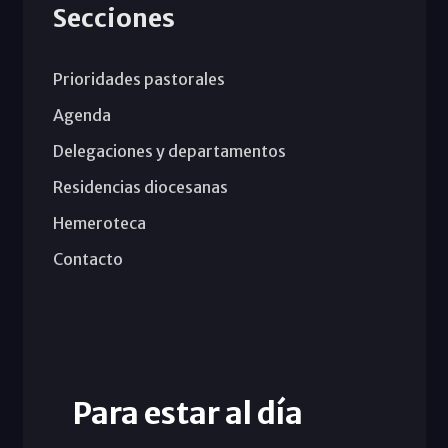
Secciones
Prioridades pastorales
Agenda
Delegaciones y departamentos
Residencias diocesanas
Hemeroteca
Contacto
Para estar al día