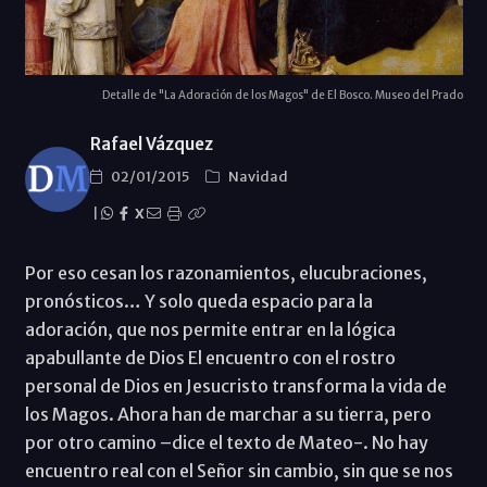
Detalle de "La Adoración de los Magos" de El Bosco. Museo del Prado
Rafael Vázquez
02/01/2015
Navidad
|
X
Por eso cesan los razonamientos, elucubraciones,
pronósticos… Y solo queda espacio para la
adoración, que nos permite entrar en la lógica
apabullante de Dios El encuentro con el rostro
personal de Dios en Jesucristo transforma la vida de
los Magos. Ahora han de marchar a su tierra, pero
por otro camino –dice el texto de Mateo-. No hay
encuentro real con el Señor sin cambio, sin que se nos