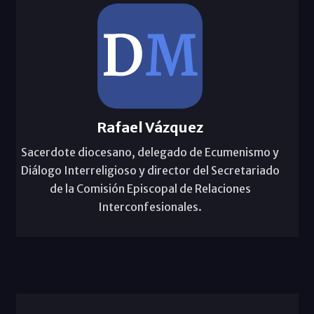
Rafael Vázquez
Sacerdote diocesano, delegado de Ecumenismo y
Diálogo Interreligioso y director del Secretariado
de la Comisión Episcopal de Relaciones
Interconfesionales.