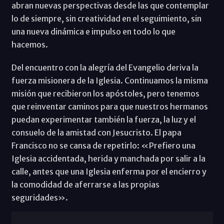
abran nuevas perspectivas desde las que contemplar
lo de siempre, sin creatividad en el seguimiento, sin
una nueva dinámica e impulso en todo lo que
hacemos.
Del encuentro con la alegría del Evangelio deriva la
fuerza misionera de la Iglesia. Continuamos la misma
misión que recibieron los apóstoles, pero tenemos
que reinventar caminos para que nuestros hermanos
puedan experimentar también la fuerza, la luz y el
consuelo de la amistad con Jesucristo. El papa
Francisco no se cansa de repetirlo: «Prefiero una
Iglesia accidentada, herida y manchada por salir a la
calle, antes que una Iglesia enferma por el encierro y
la comodidad de aferrarse a las propias
seguridades».