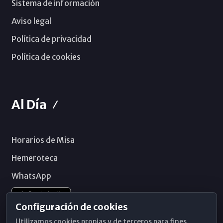
Sistema de información
Aviso legal
Política de privacidad
Política de cookies
Al Día
Horarios de Misa
Hemeroteca
WhatsApp
Configuración de cookies
Utilizamos cookies propias y de terceros para fines