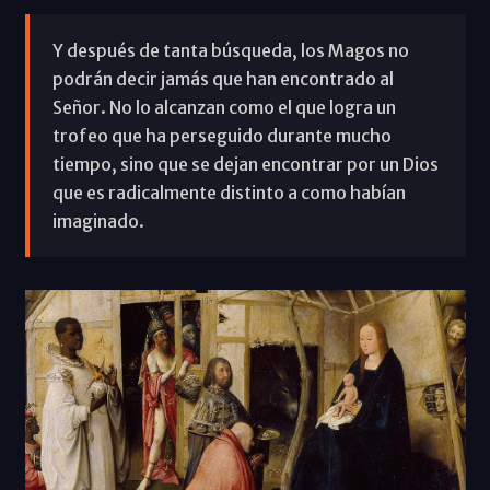
Y después de tanta búsqueda, los Magos no
podrán decir jamás que han encontrado al
Señor. No lo alcanzan como el que logra un
trofeo que ha perseguido durante mucho
tiempo, sino que se dejan encontrar por un Dios
que es radicalmente distinto a como habían
imaginado.