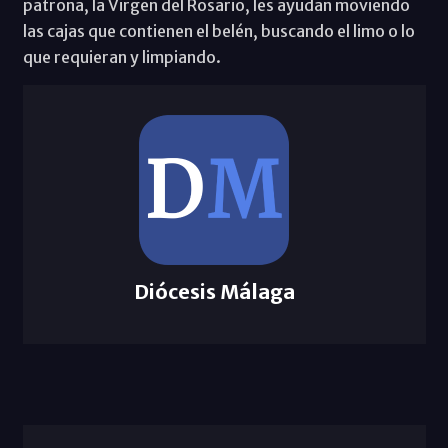
patrona, la Virgen del Rosario, les ayudan moviendo
las cajas que contienen el belén, buscando el limo o lo
que requieran y limpiando.
Diócesis Málaga