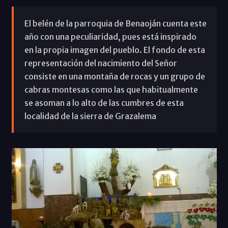
El belén de la parroquia de Benaoján cuenta este
año con una peculiaridad, pues está inspirado
en la propia imagen del pueblo. El fondo de esta
representación del nacimiento del Señor
consiste en una montaña de rocas y un grupo de
cabras montesas como las que habitualmente
se asoman a lo alto de las cumbres de esta
localidad de la sierra de Grazalema