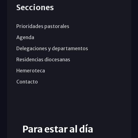
Secciones
Prioridades pastorales
Agenda
Delegaciones y departamentos
Residencias diocesanas
Hemeroteca
Contacto
Para estar al día