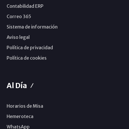
Contabilidad ERP
Correo 365
Sistema de información
Aviso legal
Política de privacidad
Política de cookies
Al Día
Horarios de Misa
Hemeroteca
WhatsApp