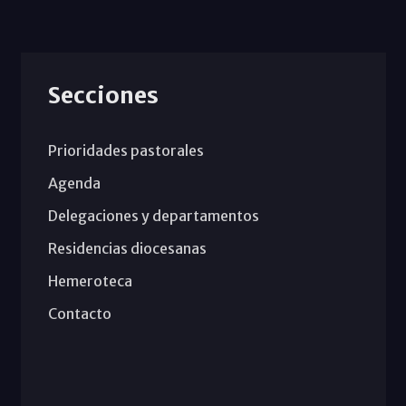
Secciones
Prioridades pastorales
Agenda
Delegaciones y departamentos
Residencias diocesanas
Hemeroteca
Contacto