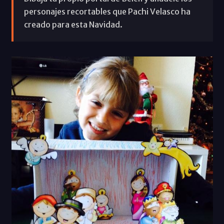
personajes recortables que Pachi Velasco ha
creado para esta Navidad.