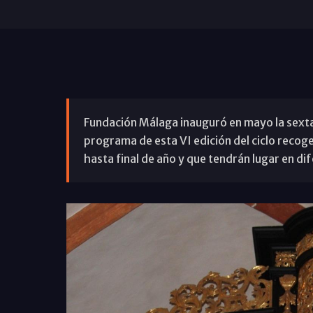
Fundación Málaga inauguró en mayo la sexta 
programa de esta VI edición del ciclo recog
hasta final de año y que tendrán lugar en di