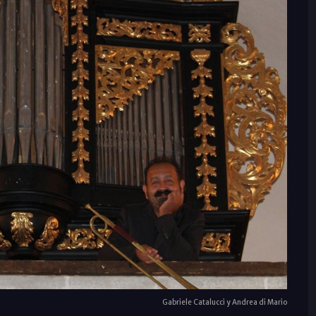
Gabriele Catalucci y Andrea di Mario