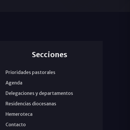
Secciones
Prioridades pastorales
Agenda
Delegaciones y departamentos
Residencias diocesanas
Hemeroteca
Contacto