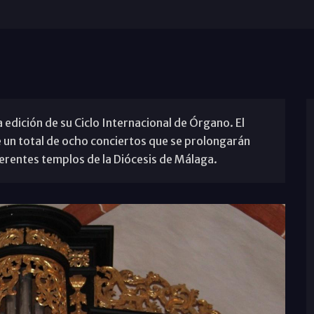
edición de su Ciclo Internacional de Órgano. El
e un total de ocho conciertos que se prolongarán
ferentes templos de la Diócesis de Málaga.