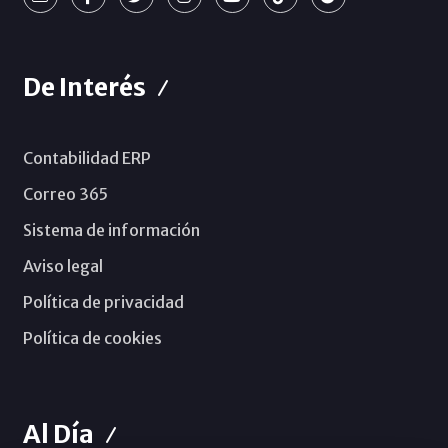
De Interés
Contabilidad ERP
Correo 365
Sistema de información
Aviso legal
Política de privacidad
Política de cookies
Al Día