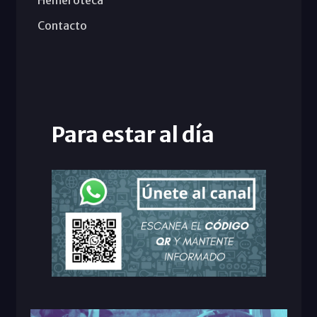
Contacto
Para estar al día