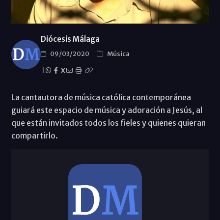
Diócesis Málaga
09/03/2020
Música
|
X
La cantautora de música católica contemporánea
guiará este espacio de música y adoración a Jesús, al
que están invitados todos los fieles y quienes quieran
compartirlo.