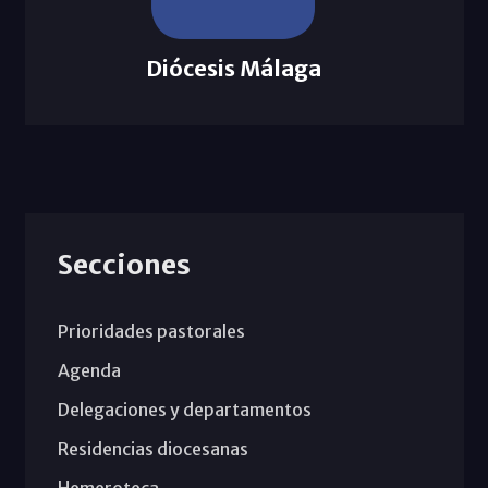
Diócesis Málaga
Secciones
Prioridades pastorales
Agenda
Delegaciones y departamentos
Residencias diocesanas
Hemeroteca