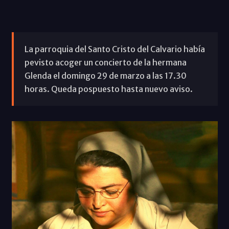
La parroquia del Santo Cristo del Calvario había
pevisto acoger un concierto de la hermana
Glenda el domingo 29 de marzo a las 17.30
horas. Queda pospuesto hasta nuevo aviso.