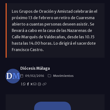
Los Grupos de Oración y Amistad celebrarán el
próximo 13 de febrero un retiro de Cuaresma
abierto a cuantas personas deseen asistir. Se
llevará a cabo en la casa de las Nazarenas de
Calle Marqués de Valdecañas, desde las 10.15
hasta las 14.00 horas. Lo dirigirá el sacerdote
Francisco Castro.
Diócesis Málaga
09/02/2016
Movimientos
|
X