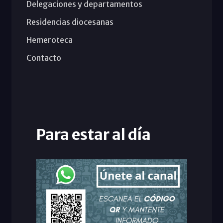
Delegaciones y departamentos
Residencias diocesanas
Hemeroteca
Contacto
Para estar al día