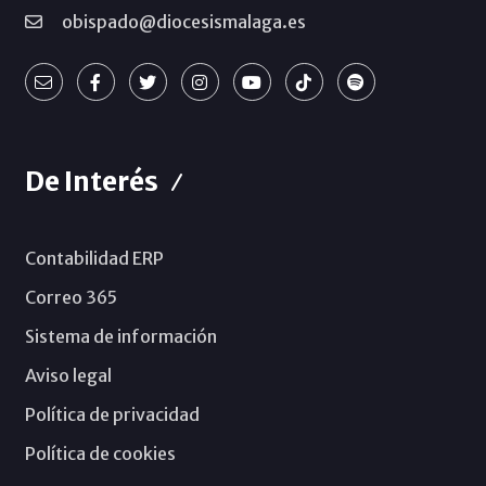
obispado@diocesismalaga.es
De Interés
Contabilidad ERP
Correo 365
Sistema de información
Aviso legal
Política de privacidad
Política de cookies