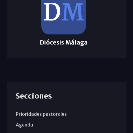
Diócesis Málaga
Secciones
Prioridades pastorales
Agenda