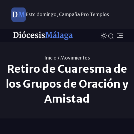
Este domingo, Campaña Pro Templos
Inicio /
Movimientos
Retiro de Cuaresma de
los Grupos de Oración y
Amistad