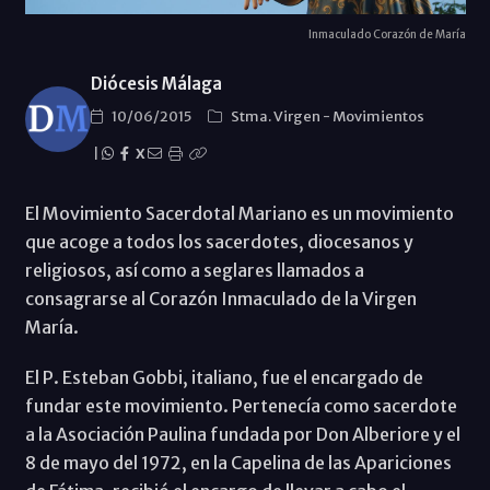
Inmaculado Corazón de María
Diócesis Málaga
10/06/2015
Stma. Virgen
-
Movimientos
|
X
El Movimiento Sacerdotal Mariano es un movimiento
que acoge a todos los sacerdotes, diocesanos y
religiosos, así como a seglares llamados a
consagrarse al Corazón Inmaculado de la Virgen
María.
El P. Esteban Gobbi, italiano, fue el encargado de
fundar este movimiento. Pertenecía como sacerdote
a la Asociación Paulina fundada por Don Alberiore y el
8 de mayo del 1972, en la Capelina de las Apariciones