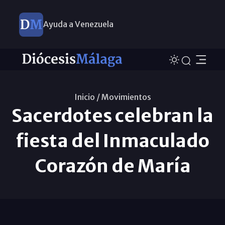
Ayuda a Venezuela
Inicio /
Movimientos
Sacerdotes celebran la
fiesta del Inmaculado
Corazón de María