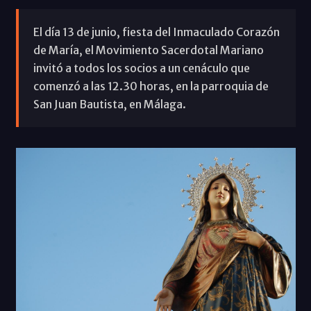
El día 13 de junio, fiesta del Inmaculado Corazón
de María, el Movimiento Sacerdotal Mariano
invitó a todos los socios a un cenáculo que
comenzó a las 12.30 horas, en la parroquia de
San Juan Bautista, en Málaga.