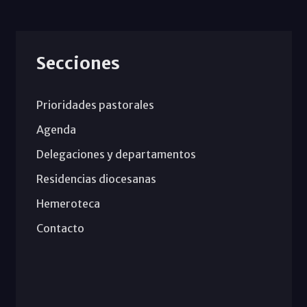
Secciones
Prioridades pastorales
Agenda
Delegaciones y departamentos
Residencias diocesanas
Hemeroteca
Contacto