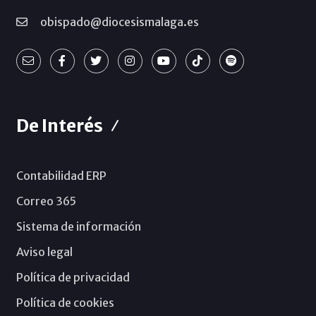
obispado@diocesismalaga.es
De Interés
Contabilidad ERP
Correo 365
Sistema de información
Aviso legal
Política de privacidad
Política de cookies