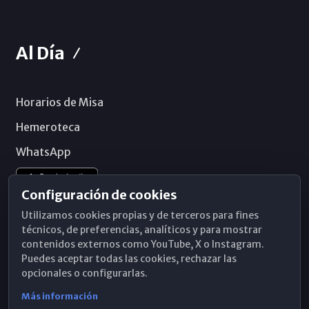
Al Día
Horarios de Misa
Hemeroteca
WhatsApp
Configuración de cookies
Utilizamos cookies propias y de terceros para fines
técnicos, de preferencias, analíticos y para mostrar
contenidos externos como YouTube, X o Instagram.
Puedes aceptar todas las cookies, rechazar las
opcionales o configurarlas.
Más información