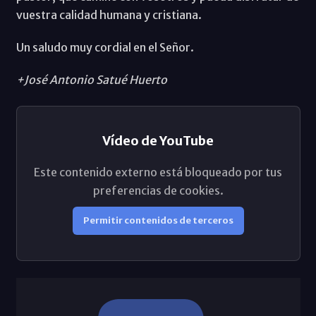
vuestra calidad humana y cristiana.
Un saludo muy cordial en el Señor.
+José Antonio Satué Huerto
Vídeo de YouTube
Este contenido externo está bloqueado por tus
preferencias de cookies.
Permitir contenidos de terceros