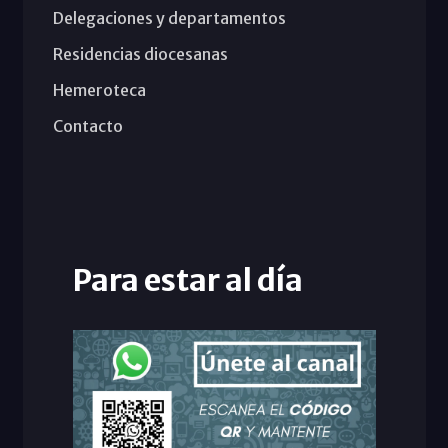
Delegaciones y departamentos
Residencias diocesanas
Hemeroteca
Contacto
Para estar al día