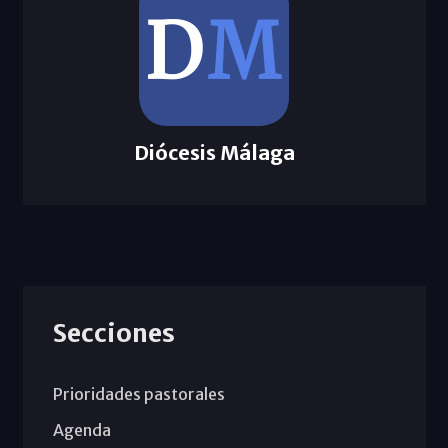
Diócesis Málaga
Secciones
Prioridades pastorales
Agenda