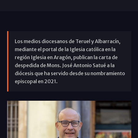
Los medios diocesanos de Teruel y Albarracín,
mediante el portal de la Iglesia católica en la
región Iglesia en Aragón, publican la carta de
despedida de Mons. José Antonio Satué a la
diócesis que ha servido desde su nombramiento
episcopal en 2021.