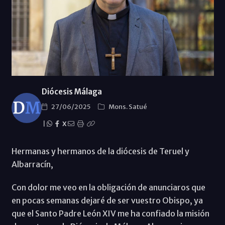
Diócesis Málaga
27/06/2025
Mons. Satué
|
X
Hermanas y hermanos de la diócesis de Teruel y
Albarracín,
Con dolor me veo en la obligación de anunciaros que
en pocas semanas dejaré de ser vuestro Obispo, ya
que el Santo Padre León XIV me ha confiado la misión