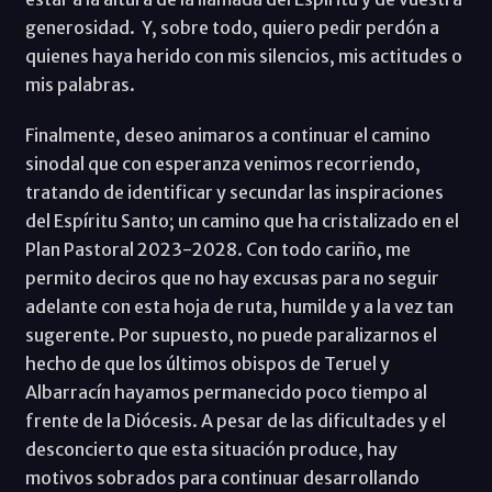
generosidad. Y, sobre todo, quiero pedir perdón a
quienes haya herido con mis silencios, mis actitudes o
mis palabras.
Finalmente, deseo animaros a continuar el camino
sinodal que con esperanza venimos recorriendo,
tratando de identificar y secundar las inspiraciones
del Espíritu Santo; un camino que ha cristalizado en el
Plan Pastoral 2023-2028. Con todo cariño, me
permito deciros que no hay excusas para no seguir
adelante con esta hoja de ruta, humilde y a la vez tan
sugerente. Por supuesto, no puede paralizarnos el
hecho de que los últimos obispos de Teruel y
Albarracín hayamos permanecido poco tiempo al
frente de la Diócesis. A pesar de las dificultades y el
desconcierto que esta situación produce, hay
motivos sobrados para continuar desarrollando