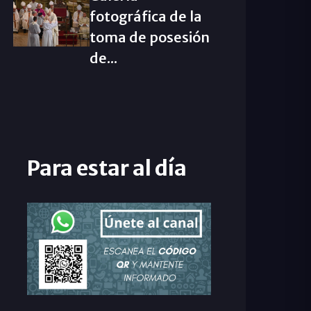
fotográfica de la
toma de posesión
de...
Para estar al día