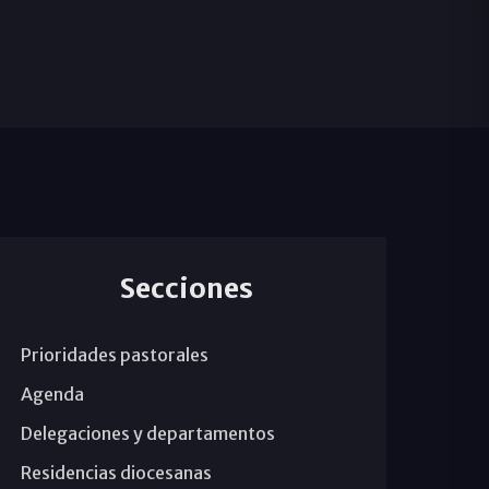
Secciones
Prioridades pastorales
Agenda
Delegaciones y departamentos
Residencias diocesanas