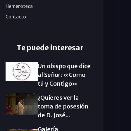
Hemeroteca
Contacto
Te puede interesar
Un obispo que dice
al Señor: «Como
tú y Contigo»
¿Quieres ver la
toma de posesión
de D. José...
Galería