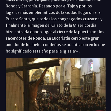
Ronda y Serranía. Pasando por el Tajo y por los
lugares más emblemáticos de la ciudad llegaron a la
Puerta Santa, que todos los congregados cruzaron y
finalmente la imagen del Cristo de la Misericordia
hizo entrada dando lugar al cierre de la puerta por los
sacerdotes de Ronda. La Eucaristía cerró este gran
año donde los fieles rondeños se adentraron en lo que
ha significado este año para la Iglesia».