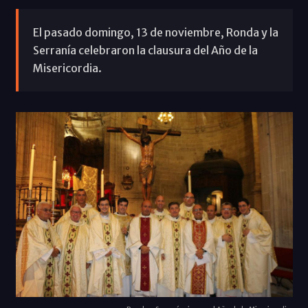
El pasado domingo, 13 de noviembre, Ronda y la
Serranía celebraron la clausura del Año de la
Misericordia.