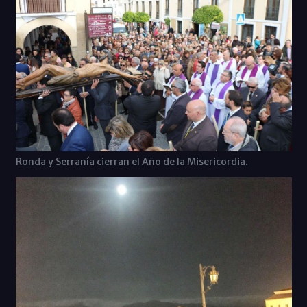
Ronda y Serranía cierran el Año de la Misericordia.