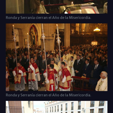
Ronda y Serranía cierran el Año de la Misericordia.
Ronda y Serranía cierran el Año de la Misericordia.