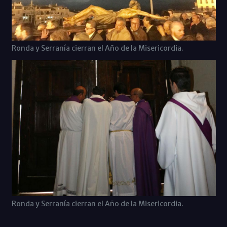
Ronda y Serranía cierran el Año de la Misericordia.
Ronda y Serranía cierran el Año de la Misericordia.