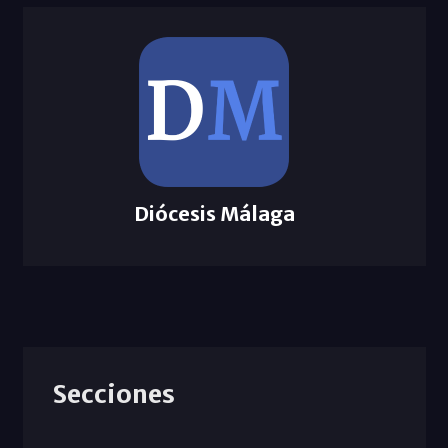
Diócesis Málaga
Secciones