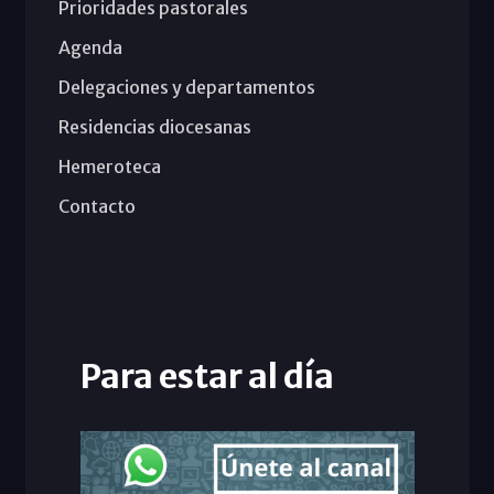
Prioridades pastorales
Agenda
Delegaciones y departamentos
Residencias diocesanas
Hemeroteca
Contacto
Para estar al día