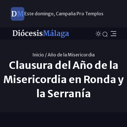
Este domingo, Campaña Pro Templos
Inicio /
Año de la Misericordia
Clausura del Año de la
Misericordia en Ronda y
la Serranía