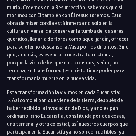
murió. Creemos en la Resurrección, sabemos que si
morimos con Él también con Él resucitaremos. Esta
obra de misericordia está inmersa no solo en la
cultura universal de conservar la tumba de los seres
queridos, llenarla de flores como aquel jardín, ofrecer
para su eterno descanso la Misa por los difuntos. Sino
que, además, es esencial a nuestra fe cristiana,
porque la vida de los que en ti creemos, Señor, no
termina, se transforma. Jesucristo tiene poder para
transformar la muerte en la nueva vida.
Esta transformación la vivimos en cada Eucaristía:
«Así como el pan que viene de la tierra, después de
haber recibido la invocación de Dios, ya no es pan
ordinario, sino Eucaristía, constituida por dos cosas,
una terrenal y otra celestial, así nuestros cuerpos que
participan en la Eucaristía ya no son corruptibles, ya