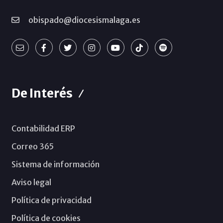
obispado@diocesismalaga.es
De Interés
Contabilidad ERP
Correo 365
Sistema de información
Aviso legal
Política de privacidad
Política de cookies