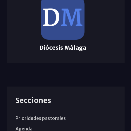
Diócesis Málaga
Secciones
Prioridades pastorales
Agenda