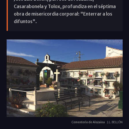
Casarabonela y Tolox, profundiza en el séptima
obra de misericordia corporal: "Enterrar a los
difuntos".
Cementerio de Alozaina
J.L. BELLÓN