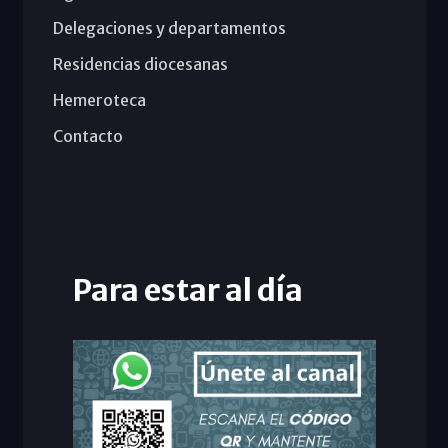
Delegaciones y departamentos
Residencias diocesanas
Hemeroteca
Contacto
Para estar al día