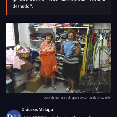
desnudo".
Dos voluntarias en el ropero de Cáritas de la Asunción
Diócesis Málaga