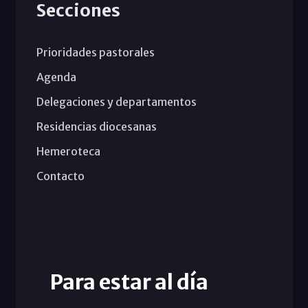
Secciones
Prioridades pastorales
Agenda
Delegaciones y departamentos
Residencias diocesanas
Hemeroteca
Contacto
Para estar al día