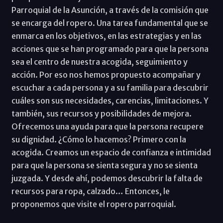
Parroquial de la Asunción, a través de la comisión que
se encarga del ropero. Una tarea fundamental que se
enmarca en los objetivos, en las estrategias y en las
acciones que se han programado para que la persona
sea el centro de nuestra acogida, seguimiento y
acción. Por eso nos hemos propuesto acompañar y
escuchar a cada persona y a su familia para descubrir
cuáles son sus necesidades, carencias, limitaciones. Y
también, sus recursos y posibilidades de mejora.
Ofrecemos una ayuda para que la persona recupere
su dignidad. ¿Cómo lo hacemos? Primero con la
acogida. Creamos un espacio de confianza e intimidad
para que la persona se sienta segura y no se sienta
juzgada. Y desde ahí, podemos descubrir la falta de
recursos para ropa, calzado… Entonces, le
proponemos que visite el ropero parroquial.