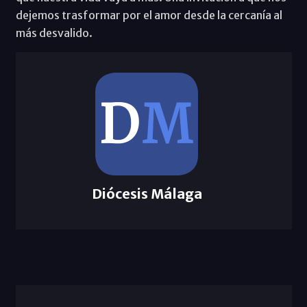
dejemos trasformar por el amor desde la cercanía al
más desvalido.
Diócesis Málaga