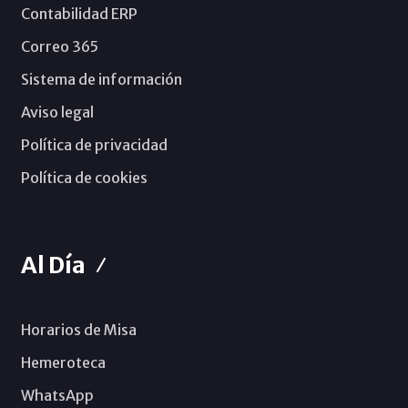
Contabilidad ERP
Correo 365
Sistema de información
Aviso legal
Política de privacidad
Política de cookies
Al Día
Horarios de Misa
Hemeroteca
WhatsApp