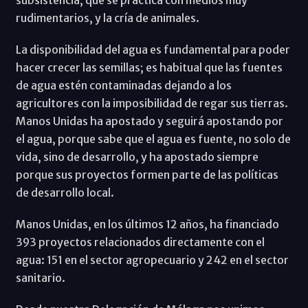
subsistencia, que se practica con medios muy
rudimentarios, y la cría de animales.
La disponibilidad del agua es fundamental para poder
hacer crecer las semillas; es habitual que las fuentes
de agua estén contaminadas dejando a los
agricultores con la imposibilidad de regar sus tierras.
Manos Unidas ha apostado y seguirá apostando por
el agua, porque sabe que el agua es fuente, no solo de
vida, sino de desarrollo, y ha apostado siempre
porque sus proyectos formen parte de las políticas
de desarrollo local.
Manos Unidas, en los últimos 12 años, ha financiado
393 proyectos relacionados directamente con el
agua: 151 en el sector agropecuario y 242 en el sector
sanitario.