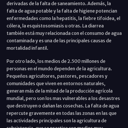
derivadas de la falta de saneamiento. Además, la
falta de agua potable y la falta de higiene potencian
enfermedades como la hepatitis, la fiebre tifoidea, el
cólera, la esquistosomiasis u otras. La diarrea
también está muy relacionada con el consumo de agua
contaminada y es una de las principales causas de
mortalidad infantil.
Por otro lado, los medios de 2.500 millones de
personas en el mundo dependen de la agricultura.
Pequeños agricultores, pastores, pescadores y
comunidades que viven en entornos naturales,
generan más de la mitad de la producción agrícola
mundial, pero son los mas vulnerables a los desastres
que destruyen o dañan las cosechas. La falta de agua
repercute gravemente en todas las zonas en las que
las actividades principales son la agricultura de