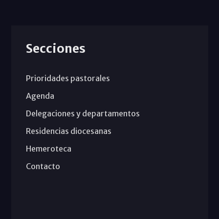
Secciones
Prioridades pastorales
Agenda
Delegaciones y departamentos
Residencias diocesanas
Hemeroteca
Contacto