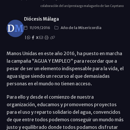
colaboración del arciprestazgo malagueño de San Cayetano
Diócesis Málaga
11/09/2016
Año de la Misericordia
|
X
Manos Unidas en este año 2016, ha puesto en marcha
la campaña “AGUA Y EMPLEO” para recordar que a
pesar de ser un elemento indispensable para la vida, el
agua sigue siendo un recurso al que demasiadas
personas en el mundo no tienen acceso.
Para ello y desde el comienzo de nuestra
organización, educamos y promovemos proyectos
para el uso y reparto solidario del agua, convencidos
de que entre todos podemos conseguir un mundo más
justo y equilibrado donde todos podamos disfrutar