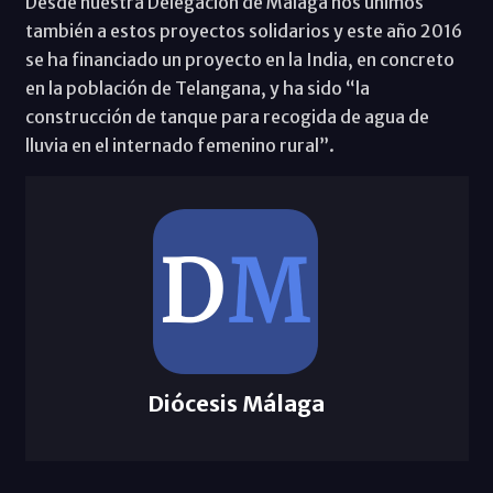
Desde nuestra Delegación de Málaga nos unimos
también a estos proyectos solidarios y este año 2016
se ha financiado un proyecto en la India, en concreto
en la población de Telangana, y ha sido “la
construcción de tanque para recogida de agua de
lluvia en el internado femenino rural”.
Diócesis Málaga