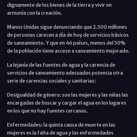
dignamente de los bienes de la tierra y vivir en
armonía con la creación.
Manos Unidas sigue denunciando que 2.500 millones
de personas carecen a día de hoy de servicios básicos
de saneamiento. Y que en 46 países, menos del 50%
de la población tiene acceso a saneamiento mejorado.
La lejanía de las fuentes de agua y la carencia de
servicios de saneamiento adecuados potencia otra
serie de carencias sociales y sanitarias:
Desigualdad de género: son las mujeres y las niñas las
encargadas de buscar y cargar el agua en los lugares
en los que no hay fuentes cercanas.
Enfermedades: la quinta causa de muerte en las
mujeres es la falta de agua y las enfermedades