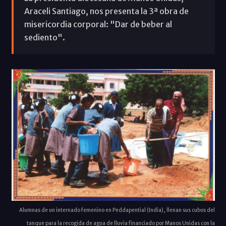
Araceli Santiago, nos presenta la 3ª obra de
misericordia corporal: "Dar de beber al
sediento".
Alumnas de un internado femenino en Peddapential (India), llenan sus cubos del
tanque para la recogida de agua de lluvia financiado por Manos Unidas con la