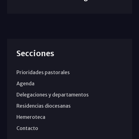
Secciones
Prioridades pastorales
Agenda
Delegaciones y departamentos
Residencias diocesanas
Hemeroteca
Contacto