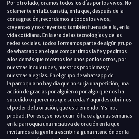
Por otro lado, oramos todos los días por los vivos. No
solamente en la Eucaristía, en la que, después de la
consagración, recordamos a todos los vivos,
creyentes y no creyentes; también fuera de ella, en la
vida cotidiana. En la era de las tecnologías y de las
redes sociales, todos formamos parte de algún grupo
de whatsapp en el que compartimos la fe y pedimos
a los demás que recemos los unos por los otros, por
nuestras inquietudes, nuestros problemas y
nuestras alegrías. En el grupo de whatsapp de
la parroquia no hay día que no surja una petición, una
acción de gracias por alguien o por algo que nos ha
sucedido o queremos que suceda. Y aquí descubrimos
el poder de la oración, que es tremendo. Y si no,
probad. Por eso, se nos ocurrió hace algunas semanas
en la parroquia una iniciativa de oración en la que
invitamos a la gente a escribir alguna intención por la