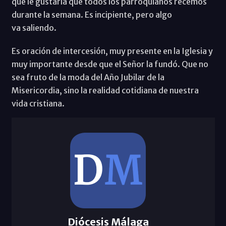
que le gustaría que todos los parroquianos recemos
durante la semana. Es incipiente, pero algo
va saliendo.
Es oración de intercesión, muy presente en la Iglesia y
muy importante desde que el Señor la fundó. Que no
sea fruto de la moda del Año Jubilar de la
Misericordia, sino la realidad cotidiana de nuestra
vida cristiana.
Diócesis Málaga