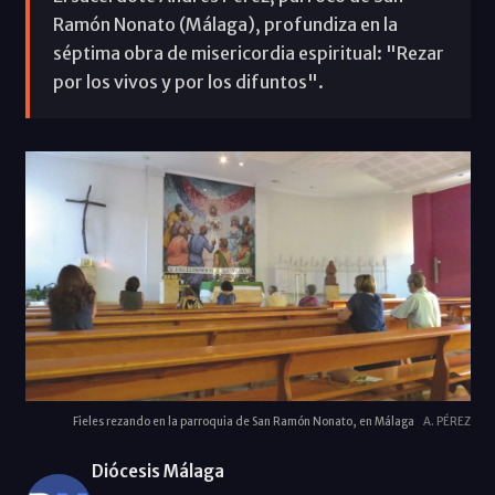
Ramón Nonato (Málaga), profundiza en la
séptima obra de misericordia espiritual: "Rezar
por los vivos y por los difuntos".
Fieles rezando en la parroquia de San Ramón Nonato, en Málaga
A. PÉREZ
Diócesis Málaga