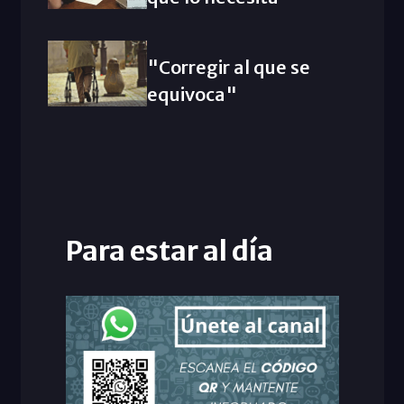
"Corregir al que se
equivoca"
Para estar al día