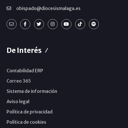
obispado@diocesismalaga.es
De Interés
Contabilidad ERP
Correo 365
Sistema de información
Aviso legal
Política de privacidad
Política de cookies