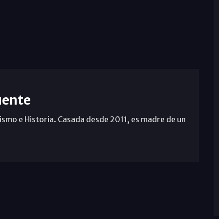
uente
ismo e Historia. Casada desde 2011, es madre de un