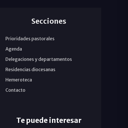
Secciones
Prioridades pastorales
Agenda
Delegaciones y departamentos
Residencias diocesanas
Hemeroteca
Contacto
Te puede interesar