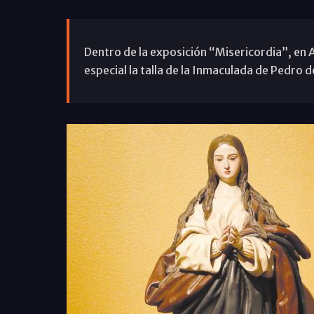
Dentro de la exposición “Misericordia”, en
especial la talla de la Inmaculada de Pedro