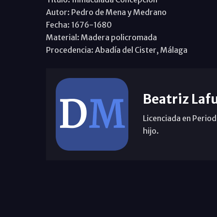
Autor: Pedro de Mena y Medrano
Fecha: 1676-1680
Material: Madera policromada
Procedencia: Abadía del Cister, Málaga
Beatriz Laf
Licenciada en Period
hijo.