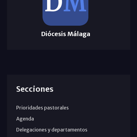
Diócesis Málaga
Secciones
Prioridades pastorales
Agenda
Delegaciones y departamentos