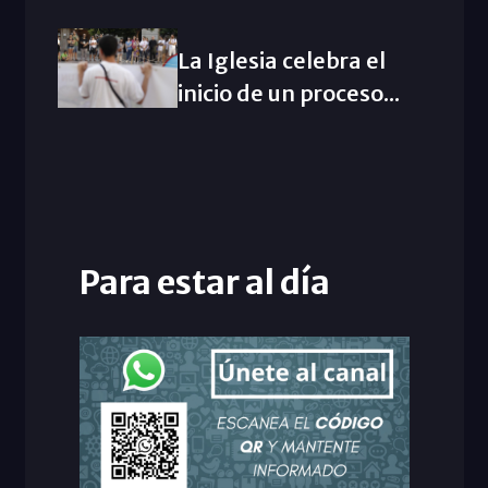
La Iglesia celebra el
inicio de un proceso...
Para estar al día