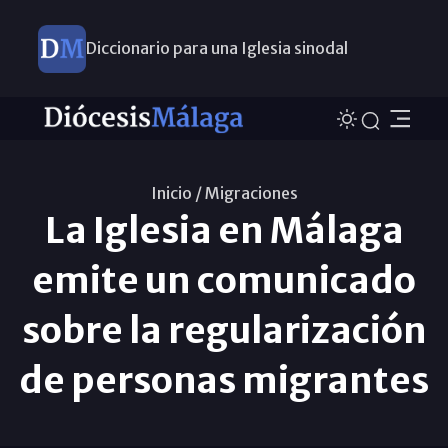
Diccionario para una Iglesia sinodal
Nuevos nombramientos
Inicio /
Migraciones
La Iglesia en Málaga
emite un comunicado
sobre la regularización
de personas migrantes