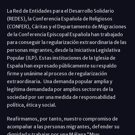
La Red de Entidades para el Desarrollo Solidario
(REDES), la Conferencia Española de Religiosos
(CONFER), Cáritas y el Departamento de Migraciones
de la Conferencia Episcopal Española han trabajado
para conseguir la regularización extraordinaria de las
personas migrantes, desde la Iniciativa Legislativa
Popular (ILP). Estas instituciones de la Iglesia de
España han expresado públicamente su respaldo
firme y unánime al proceso de regularización
extraordinaria. Una demanda popular amplia y
legítima demandada por amplios sectores de la
sociedad por ser una medida de responsabilidad
política, ética y social.
Reafirmamos, por tanto, nuestro compromiso de
acompañar a las personas migrantes, defender su
dignidad y trabajar por una Málaga “Muy