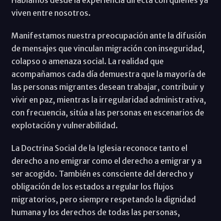
viven entre nosotros.
Manifestamos nuestra preocupación ante la difusión
de mensajes que vinculan migración con inseguridad,
colapso o amenaza social. La realidad que
acompañamos cada día demuestra que la mayoría de
las personas migrantes desean trabajar, contribuir y
vivir en paz, mientras la irregularidad administrativa,
con frecuencia, sitúa a las personas en escenarios de
explotación y vulnerabilidad.
La Doctrina Social de la Iglesia reconoce tanto el
derecho a no emigrar como el derecho a emigrar y a
ser acogido. También es consciente del derecho y
obligación de los estados a regular los flujos
migratorios, pero siempre respetando la dignidad
humana y los derechos de todas las personas,