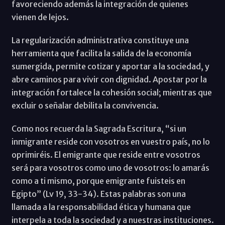
favoreciendo además la integración de quienes
vienen de lejos.
La regularización administrativa constituye una
herramienta que facilita la salida de la economía
sumergida, permite cotizar y aportar a la sociedad, y
abre caminos para vivir con dignidad. Apostar por la
integración fortalece la cohesión social; mientras que
excluir o señalar debilita la convivencia.
Como nos recuerda la Sagrada Escritura, “si un
inmigrante reside con vosotros en vuestro país, no lo
oprimiréis. El emigrante que reside entre vosotros
será para vosotros como uno de vosotros: lo amarás
como a ti mismo, porque emigrante fuisteis en
Egipto” (Lv 19, 33-34). Estas palabras son una
llamada a la responsabilidad ética y humana que
interpela a toda la sociedad y a nuestras instituciones.