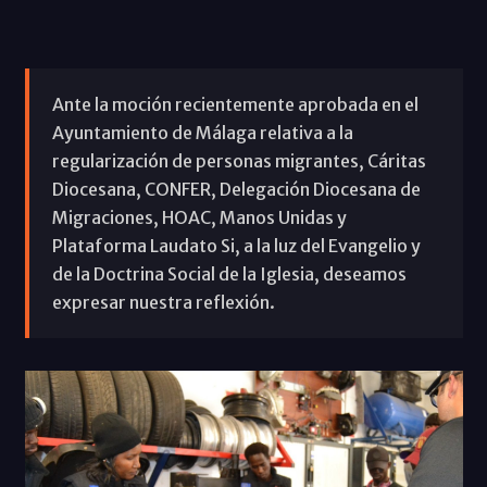
Ante la moción recientemente aprobada en el
Ayuntamiento de Málaga relativa a la
regularización de personas migrantes, Cáritas
Diocesana, CONFER, Delegación Diocesana de
Migraciones, HOAC, Manos Unidas y
Plataforma Laudato Si, a la luz del Evangelio y
de la Doctrina Social de la Iglesia, deseamos
expresar nuestra reflexión.