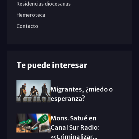
Residencias diocesanas
Hemeroteca
Contacto
Te puede interesar
Migrantes, ¿miedo o
esperanza?
Mons. Satué en
Canal Sur Radio:
«Criminalizar...