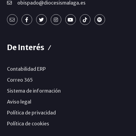
obispado@diocesismalaga.es
De Interés
Contabilidad ERP
Correo 365
Sistema de información
Aviso legal
Política de privacidad
Política de cookies