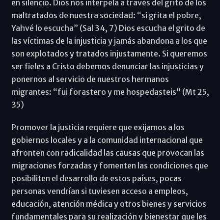
en silencio. Dios nos interpela a través del grito de los
maltratados de nuestra sociedad: “si grita el pobre,
Yahvé lo escucha” (Sal 34, 7) Dios escucha el grito de
las víctimas de la injusticia y jamás abandona a los que
son explotados y tratados injustamente. Si queremos
ser fieles a Cristo debemos denunciar las injusticias y
ponernos al servicio de nuestros hermanos
migrantes: “fui forastero y me hospedasteis” (Mt 25,
35)
Promover la justicia requiere que exijamos a los
gobiernos locales y a la comunidad internacional que
afronten con radicalidad las causas que provocan las
migraciones forzadas y fomenten las condiciones que
posibiliten el desarrollo de estos países, pocas
personas vendrían si tuviesen acceso a empleos,
educación, atención médica y otros bienes y servicios
fundamentales para su realización y bienestar que les