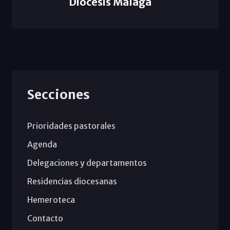
Diócesis Málaga
Secciones
Prioridades pastorales
Agenda
Delegaciones y departamentos
Residencias diocesanas
Hemeroteca
Contacto