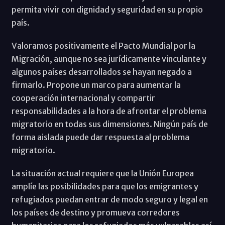
permita vivir con dignidad y seguridad en su propio
país.
Valoramos positivamente el Pacto Mundial por la
Migración, aunque no sea jurídicamente vinculante y
algunos países desarrollados se hayan negado a
firmarlo. Propone un marco para aumentar la
cooperación internacional y compartir
responsabilidades a la hora de afrontar el problema
migratorio en todas sus dimensiones. Ningún país de
forma aislada puede dar respuesta al problema
migratorio.
La situación actual requiere que la Unión Europea
amplíe las posibilidades para que los emigrantes y
refugiados puedan entrar de modo seguro y legal en
los países de destino y promueva corredores