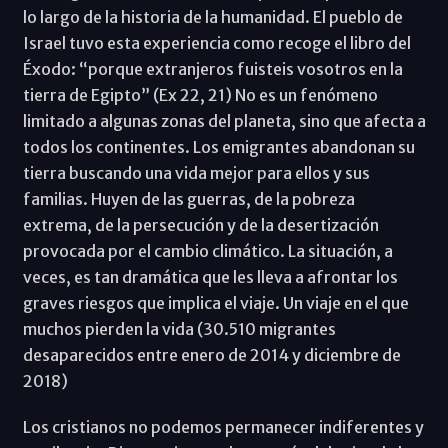
lo largo de la historia de la humanidad. El pueblo de
Israel tuvo esta experiencia como recoge el libro del
Éxodo: “porque extranjeros fuisteis vosotros en la
tierra de Egipto” (Ex 22, 21) No es un fenómeno
limitado a algunas zonas del planeta, sino que afecta a
todos los continentes. Los emigrantes abandonan su
tierra buscando una vida mejor para ellos y sus
familias. Huyen de las guerras, de la pobreza
extrema, de la persecución y de la desertización
provocada por el cambio climático. La situación, a
veces, es tan dramática que les lleva a afrontar los
graves riesgos que implica el viaje. Un viaje en el que
muchos pierden la vida (30.510 migrantes
desaparecidos entre enero de 2014 y diciembre de
2018)
Los cristianos no podemos permanecer indiferentes y