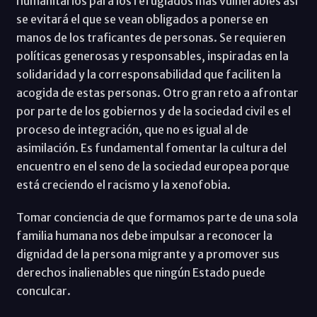
humanitarios para los refugiados más vulnerables así
se evitará el que se vean obligados a ponerse en
manos de los traficantes de personas. Se requieren
políticas generosas y responsables, inspiradas en la
solidaridad y la corresponsabilidad que faciliten la
acogida de estas personas. Otro gran reto a afrontar
por parte de los gobiernos y de la sociedad civil es el
proceso de integración, que no es igual al de
asimilación. Es fundamental fomentar la cultura del
encuentro en el seno de la sociedad europea porque
está creciendo el racismo y la xenofobia.
Tomar conciencia de que formamos parte de una sola
familia humana nos debe impulsar a reconocer la
dignidad de la persona migrante y a promover sus
derechos inalienables que ningún Estado puede
conculcar.