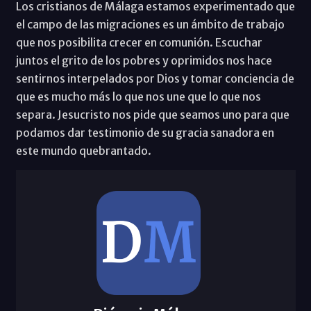
Los cristianos de Málaga estamos experimentado que
el campo de las migraciones es un ámbito de trabajo
que nos posibilita crecer en comunión. Escuchar
juntos el grito de los pobres y oprimidos nos hace
sentirnos interpelados por Dios y tomar conciencia de
que es mucho más lo que nos une que lo que nos
separa. Jesucristo nos pide que seamos uno para que
podamos dar testimonio de su gracia sanadora en
este mundo quebrantado.