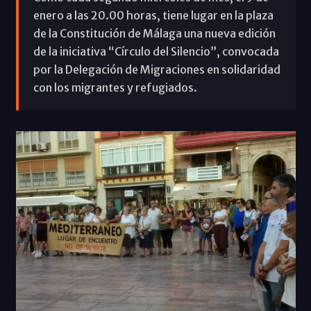
enero a las 20.00 horas, tiene lugar en la plaza
de la Constitución de Málaga una nueva edición
de la iniciativa “Círculo del Silencio”, convocada
por la Delegación de Migraciones en solidaridad
con los migrantes y refugiados.