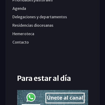
Agenda
Delegaciones y departamentos
Residencias diocesanas
Hemeroteca
Contacto
Para estar al día