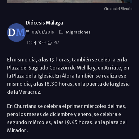
Círculo del Silencio
Diócesis Málaga
08/01/2019
Migraciones
|
X
El mismo día, a las 19 horas, también se celebra en la
Plaza del Sagrado Corazón de Melilla y, en Arriate, en
la Plaza de la Iglesia. En Álora también se realiza ese
mismo día, a las 18.30 horas, en la puerta de la iglesia
de la Veracruz.
En Churriana se celebra el primer miércoles del mes,
pero los meses de diciembre y enero, se celebra e
segundo miércoles, a las 19.45 horas, en la plaza del
Mirador.