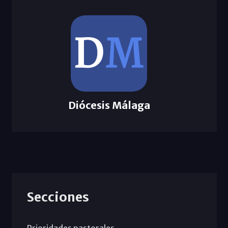
Diócesis Málaga
Secciones
Prioridades pastorales