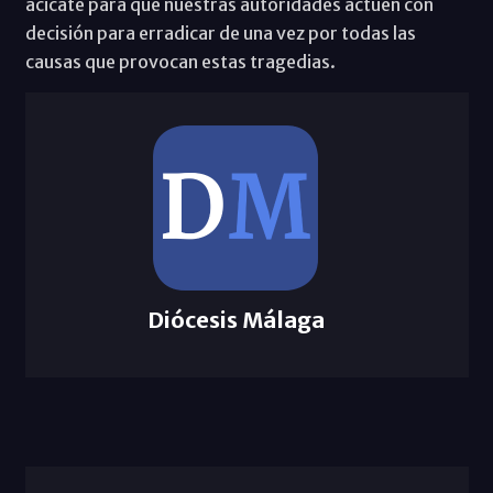
acicate para que nuestras autoridades actúen con
decisión para erradicar de una vez por todas las
causas que provocan estas tragedias.
Diócesis Málaga