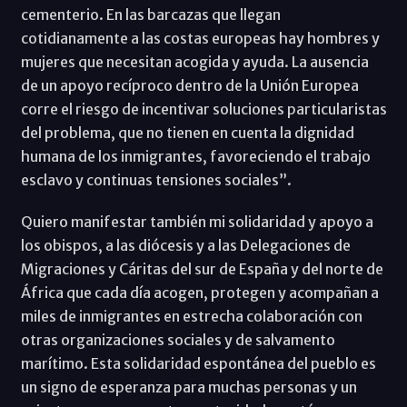
cementerio. En las barcazas que llegan
cotidianamente a las costas europeas hay hombres y
mujeres que necesitan acogida y ayuda. La ausencia
de un apoyo recíproco dentro de la Unión Europea
corre el riesgo de incentivar soluciones particularistas
del problema, que no tienen en cuenta la dignidad
humana de los inmigrantes, favoreciendo el trabajo
esclavo y continuas tensiones sociales”.
Quiero manifestar también mi solidaridad y apoyo a
los obispos, a las diócesis y a las Delegaciones de
Migraciones y Cáritas del sur de España y del norte de
África que cada día acogen, protegen y acompañan a
miles de inmigrantes en estrecha colaboración con
otras organizaciones sociales y de salvamento
marítimo. Esta solidaridad espontánea del pueblo es
un signo de esperanza para muchas personas y un