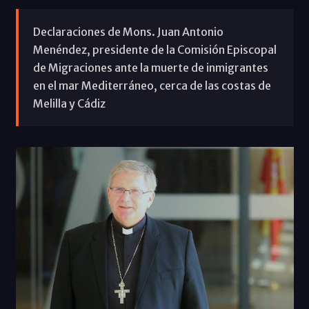
Declaraciones de Mons. Juan Antonio
Menéndez, presidente de la Comisión Episcopal
de Migraciones ante la muerte de inmigrantes
en el mar Mediterráneo, cerca de las costas de
Melilla y Cádiz