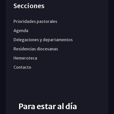
Secciones
Prioridades pastorales
Agenda
Delegaciones y departamentos
Residencias diocesanas
Hemeroteca
Contacto
Para estar al día