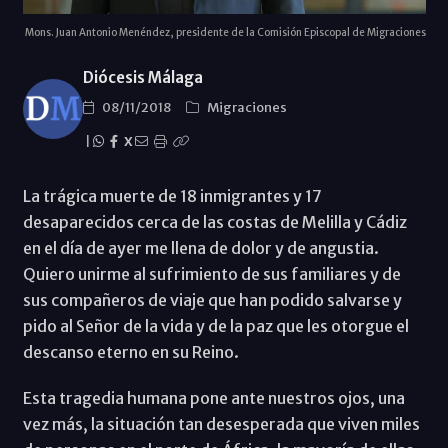
Mons. Juan Antonio Menéndez, presidente de la Comisión Episcopal de Migraciones
Diócesis Málaga
08/11/2018
Migraciones
|
X
La trágica muerte de 18 inmigrantes y 17
desaparecidos cerca de las costas de Melilla y Cádiz
en el día de ayer me llena de dolor y de angustia.
Quiero unirme al sufrimiento de sus familiares y de
sus compañeros de viaje que han podido salvarse y
pido al Señor de la vida y de la paz que les otorgue el
descanso eterno en su Reino.
Esta tragedia humana pone ante nuestros ojos, una
vez más, la situación tan desesperada que viven miles