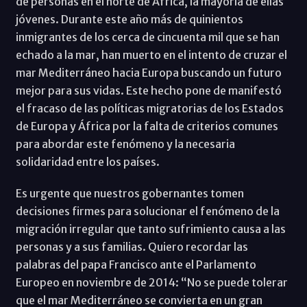
de personas en el norte de África, la mayoría de ellas
jóvenes. Durante este año más de quinientos
inmigrantes de los cerca de cincuenta mil que se han
echado a la mar, han muerto en el intento de cruzar el
mar Mediterráneo hacia Europa buscando un futuro
mejor para sus vidas. Este hecho pone de manifestó
el fracaso de las políticas migratorias de los Estados
de Europa y África por la falta de criterios comunes
para abordar este fenómeno y la necesaria
solidaridad entre los países.
Es urgente que nuestros gobernantes tomen
decisiones firmes para solucionar el fenómeno de la
migración irregular que tanto sufrimiento causa a las
personas y a sus familias. Quiero recordar las
palabras del papa Francisco ante el Parlamento
Europeo en noviembre de 2014: “No se puede tolerar
que el mar Mediterráneo se convierta en un gran