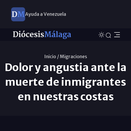
Ayuda a Venezuela
Inicio /
Migraciones
Dolor y angustia ante la
muerte de inmigrantes
en nuestras costas