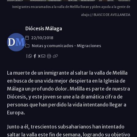
Inmigrantes encaramados a la valla de Melilla lloran y piden ayuda a la gente de
abajo // BLASCO DE AVELLANEDA
Diócesis Málaga
22/10/2018
Notas y comunicados
-
Migraciones
|
X
La muerte de un inmigrante al saltar la valla de Melilla
en busca de una vida mejor despierta en la Iglesia de
Málaga un profundo dolor. Melilla es parte de nuestra
Diócesis, y este joven se une a la dramática cifra de
personas que han perdido la vida intentando llegar a
Europa.
Junto a él, trescientos subsaharianos han intentado
saltar la valla este fin de semana, logrando su objetivo