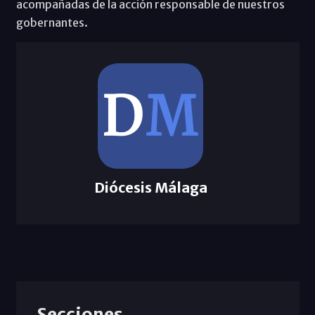
acompañadas de la acción responsable de nuestros
gobernantes.
Diócesis Málaga
Secciones