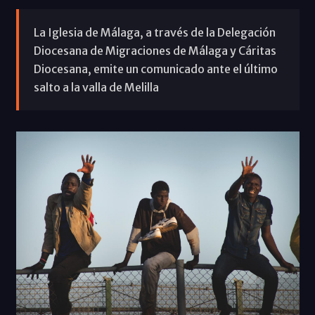
La Iglesia de Málaga, a través de la Delegación
Diocesana de Migraciones de Málaga y Cáritas
Diocesana, emite un comunicado ante el último
salto a la valla de Melilla