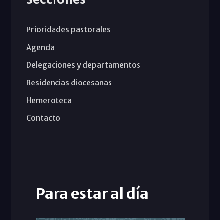
Prioridades pastorales
Agenda
Delegaciones y departamentos
Residencias diocesanas
Hemeroteca
Contacto
Para estar al día