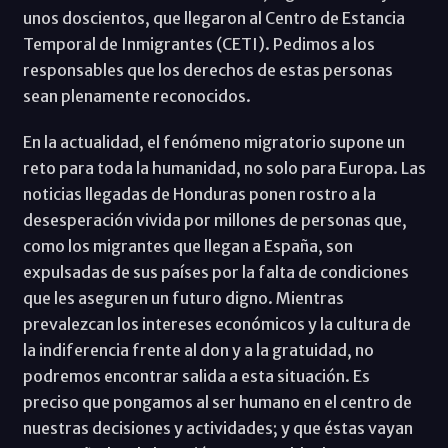
unos doscientos, que llegaron al Centro de Estancia
Temporal de Inmigrantes (CETI). Pedimos a los
responsables que los derechos de estas personas
sean plenamente reconocidos.
En la actualidad, el fenómeno migratorio supone un
reto para toda la humanidad, no solo para Europa. Las
noticias llegadas de Honduras ponen rostro a la
desesperación vivida por millones de personas que,
como los migrantes que llegan a España, son
expulsadas de sus países por la falta de condiciones
que les aseguren un futuro digno. Mientras
prevalezcan los intereses económicos y la cultura de
la indiferencia frente al don y a la gratuidad, no
podremos encontrar salida a esta situación. Es
preciso que pongamos al ser humano en el centro de
nuestras decisiones y actividades; y que éstas vayan