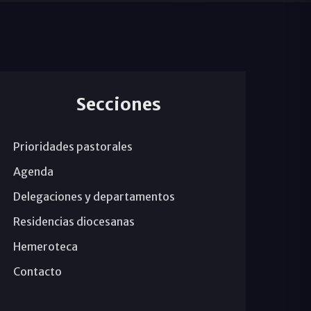
Secciones
Prioridades pastorales
Agenda
Delegaciones y departamentos
Residencias diocesanas
Hemeroteca
Contacto