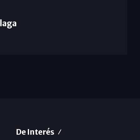
laga
De Interés