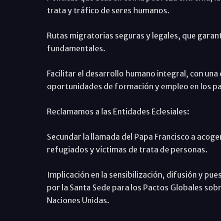
trata y tráfico de seres humanos.
Rutas migratorias seguras y legales, que garan
fundamentales.
Facilitar el desarrollo humano integral, con una
oportunidades de formación y empleo en los pa
Reclamamos a las Entidades Eclesiales:
Secundar la llamada del Papa Francisco a acoge
refugiados y víctimas de trata de personas.
Implicación en la sensibilización, difusión y p
por la Santa Sede para los Pactos Globales sob
Naciones Unidas.