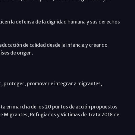
ticen la defensa de la dignidad humana y sus derechos
 educación de calidad desde la infancia y creando
íses de origen.
r, proteger, promover e integrar a migrantes,
uesta en marcha de los 20 puntos de acción propuestos
re Migrantes, Refugiados y Víctimas de Trata 2018 de