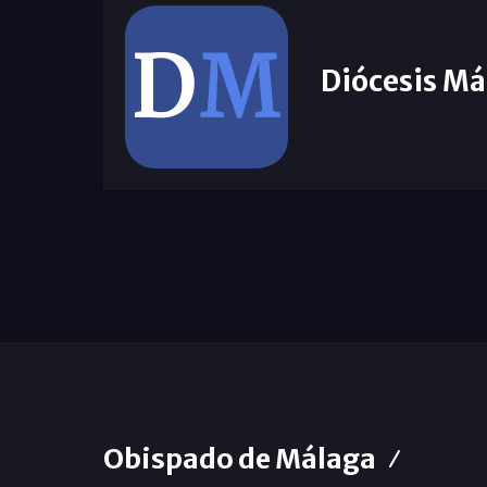
Diócesis Má
Obispado de Málaga