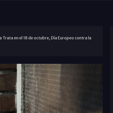
 Trata en el 18 de octubre, Día Europeo contra la