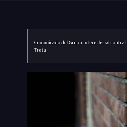
Comunicado del Grupo Intereclesial contra la
Trata