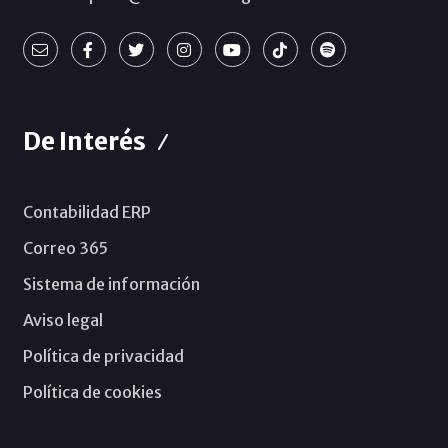
De Interés
Contabilidad ERP
Correo 365
Sistema de información
Aviso legal
Política de privacidad
Política de cookies