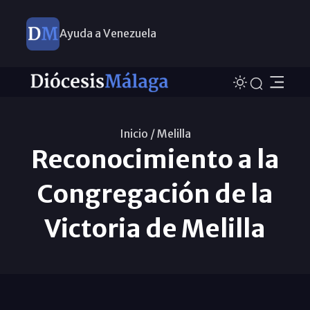
Ayuda a Venezuela
Inicio /
Melilla
Reconocimiento a la
Congregación de la
Victoria de Melilla