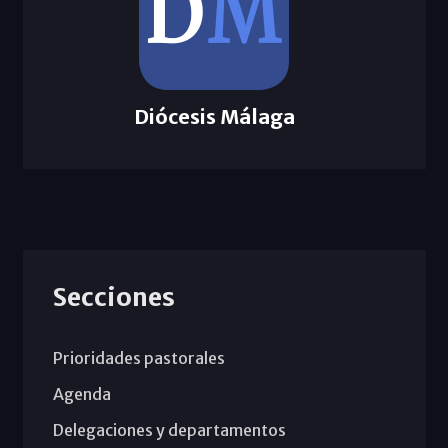
Diócesis Málaga
Secciones
Prioridades pastorales
Agenda
Delegaciones y departamentos