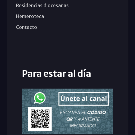
Residencias diocesanas
Hemeroteca
Contacto
Para estar al día