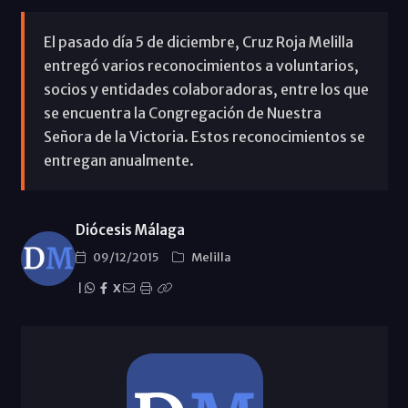
El pasado día 5 de diciembre, Cruz Roja Melilla
entregó varios reconocimientos a voluntarios,
socios y entidades colaboradoras, entre los que
se encuentra la Congregación de Nuestra
Señora de la Victoria. Estos reconocimientos se
entregan anualmente.
Diócesis Málaga
09/12/2015
Melilla
|
X