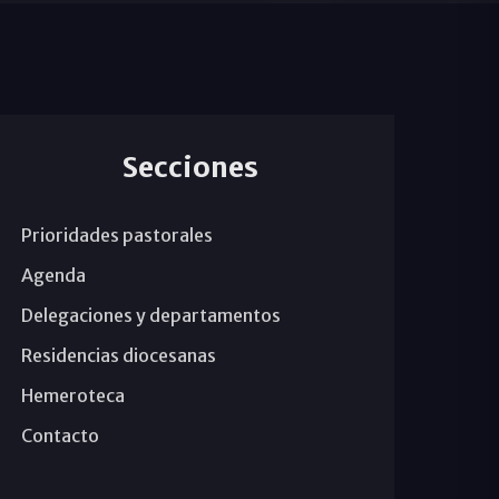
Secciones
Prioridades pastorales
Agenda
Delegaciones y departamentos
Residencias diocesanas
Hemeroteca
Contacto