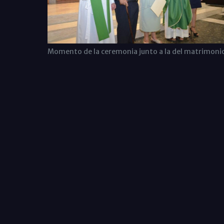
Momento de la ceremonia junto a la del matrimoni