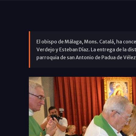
El obispo de Málaga, Mons. Catalá, ha conce
Verdejo y Esteban Díaz. La entrega de la dist
parroquia de san Antonio de Padua de Véle