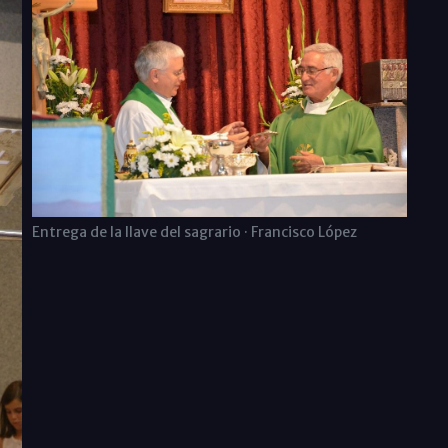
Entrega de la llave del sagrario · Francisco López