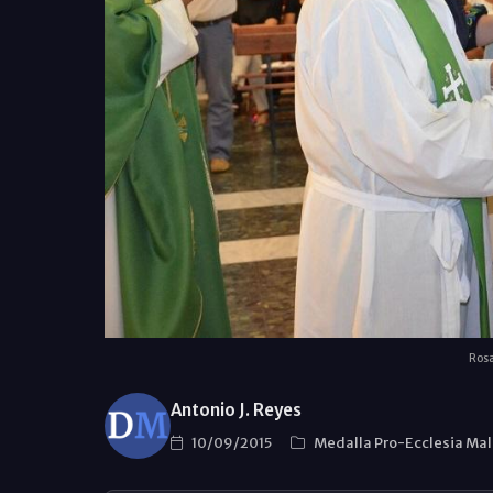
Rosa
Antonio J. Reyes
10/09/2015
Medalla Pro-Ecclesia Ma